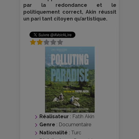
par la redondance et le
politiquement correct, Akin réussit
un pari tant citoyen qu’artistique.
Réalisateur
:
Fatih Akin
Genre
:
Documentaire
Nationalité
:
Turc