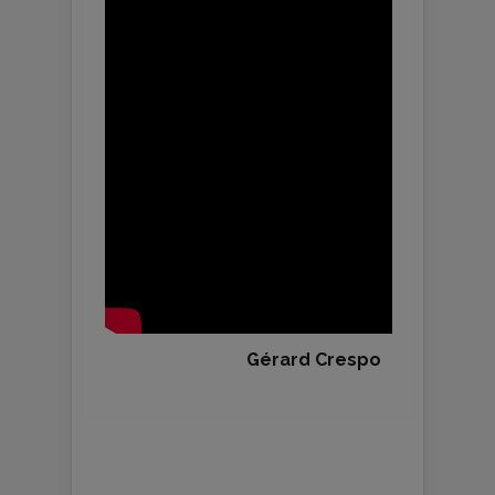
Gérard Crespo