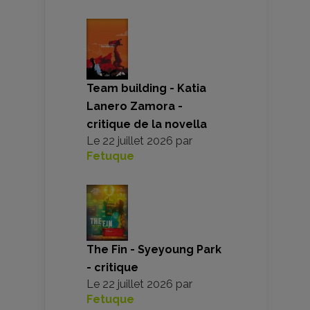
Team building - Katia
Lanero Zamora -
critique de la novella
Le
22 juillet 2026
par
Fetuque
The Fin - Syeyoung Park
- critique
Le
22 juillet 2026
par
Fetuque