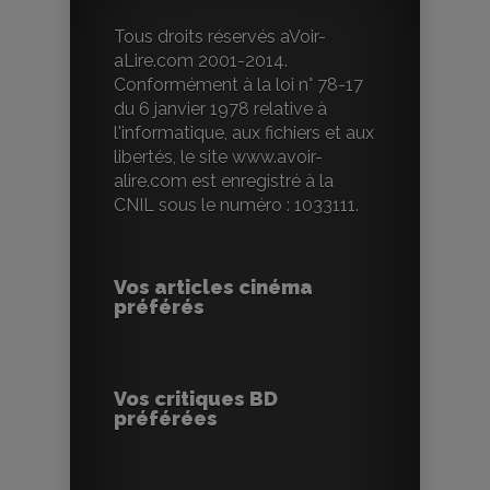
Tous droits réservés aVoir-
aLire.com 2001-2014.
Conformément à la loi n° 78-17
du 6 janvier 1978 relative à
l'informatique, aux fichiers et aux
libertés, le site www.avoir-
alire.com est enregistré à la
CNIL sous le numéro : 1033111.
Vos articles cinéma
préférés
Vos critiques BD
préférées