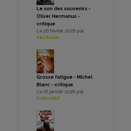
Le son des souvenirs -
Oliver Hermanus -
critique
Le
26 février 2026
par
ceciloule
Grosse fatigue - Michel
Blanc - critique
Le
16 janvier 2026
par
FrancoisP