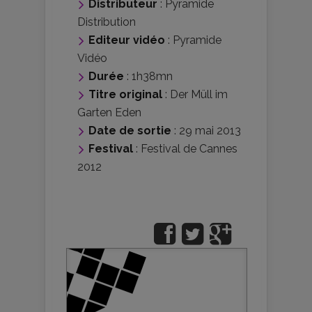
Distributeur
:
Pyramide
Distribution
Editeur vidéo
:
Pyramide
Vidéo
Durée
: 1h38mn
Titre original
: Der Müll im
Garten Eden
Date de sortie
: 29 mai 2013
Festival
:
Festival de Cannes
2012