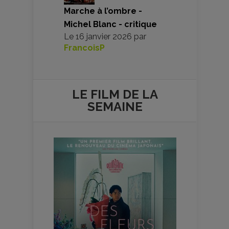
Marche à l’ombre -
Michel Blanc - critique
Le
16 janvier 2026
par
FrancoisP
LE FILM DE
LA
SEMAINE