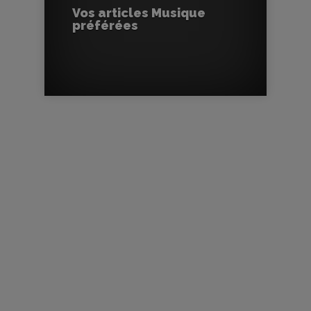
Vos articles Musique
préférées