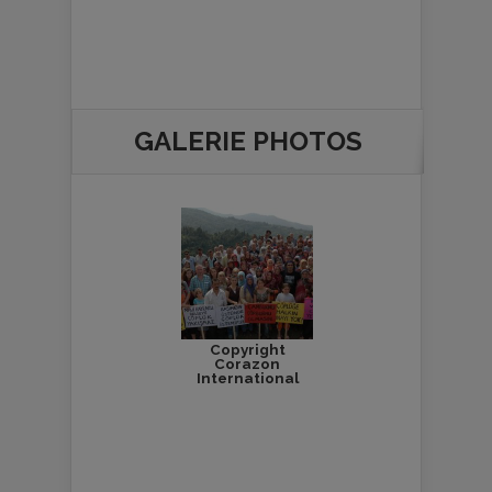
GALERIE PHOTOS
Copyright
Corazon
International