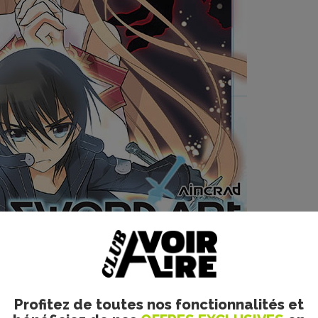
Profitez de toutes nos fonctionnalités et