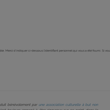
le. Merci d’indiquer ci-dessous l’identifiant personnel qui vous a été fourni. Si vou
roduit bénévolement par
une association culturelle à but non