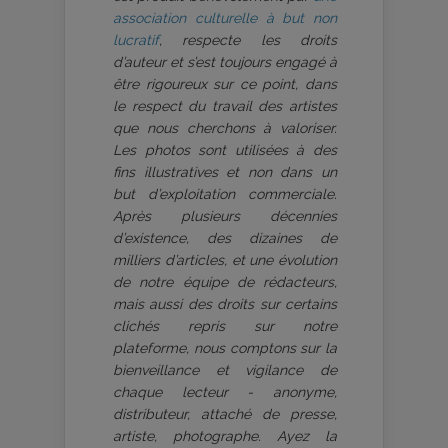
association culturelle à but non
lucratif
, respecte les droits
d’auteur et s’est toujours engagé à
être rigoureux sur ce point, dans
le respect du travail des artistes
que nous cherchons à valoriser.
Les photos sont utilisées à des
fins illustratives et non dans un
but d’exploitation commerciale.
Après plusieurs décennies
d’existence, des dizaines de
milliers d’articles, et une évolution
de notre équipe de rédacteurs,
mais aussi des droits sur certains
clichés repris sur notre
plateforme, nous comptons sur la
bienveillance et vigilance de
chaque lecteur - anonyme,
distributeur, attaché de presse,
artiste, photographe. Ayez la