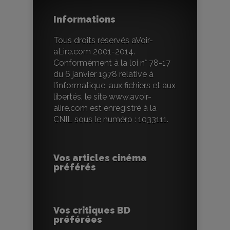
Informations
Tous droits réservés aVoir-
aLire.com 2001-2014.
Conformément à la loi n° 78-17
du 6 janvier 1978 relative à
l'informatique, aux fichiers et aux
libertés, le site www.avoir-
alire.com est enregistré à la
CNIL sous le numéro : 1033111.
Vos articles cinéma
préférés
Vos critiques BD
préférées