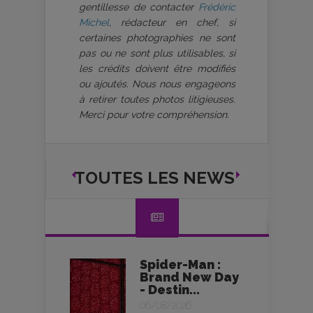
gentillesse de contacter
Frédéric
Michel
, rédacteur en chef, si
certaines photographies ne sont
pas ou ne sont plus utilisables, si
les crédits doivent être modifiés
ou ajoutés. Nous nous engageons
à retirer toutes photos litigieuses.
Merci pour votre compréhension.
TOUTES LES NEWS
Spider-Man :
Brand New Day
- Destin...
06/08/2026