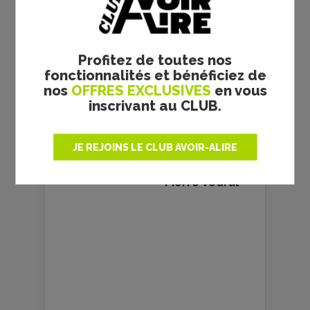
Profitez de toutes nos
fonctionnalités et bénéficiez de
nos
OFFRES EXCLUSIVES
en vous
inscrivant au CLUB.
JE REJOINS LE CLUB AVOIR-ALIRE
Pierre Vedral