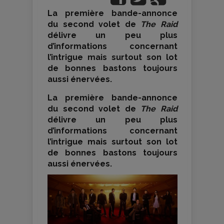
La première bande-annonce
du second volet de
The Raid
délivre un peu plus
d’informations concernant
l’intrigue mais surtout son lot
de bonnes bastons toujours
aussi énervées.
La première bande-annonce
du second volet de
The Raid
délivre un peu plus
d’informations concernant
l’intrigue mais surtout son lot
de bonnes bastons toujours
aussi énervées.