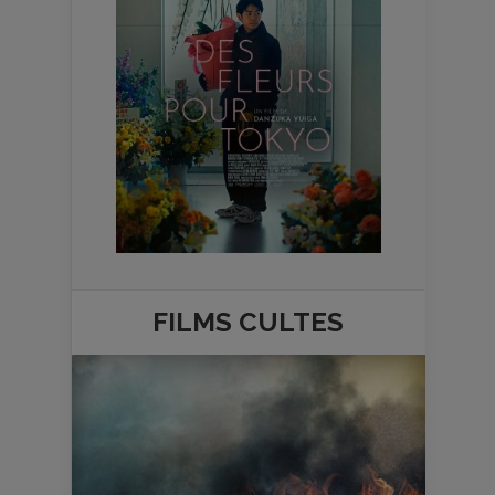
FILMS
CULTES