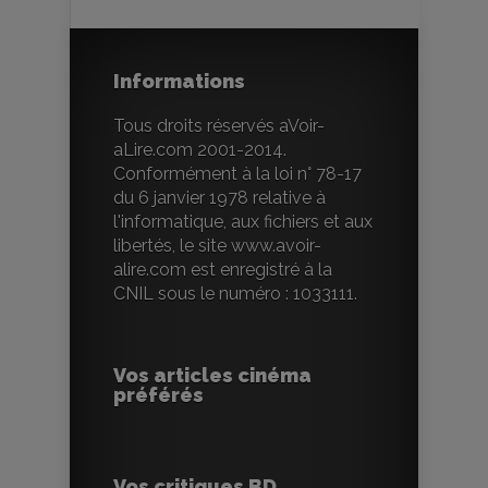
Informations
Tous droits réservés aVoir-
aLire.com 2001-2014.
Conformément à la loi n° 78-17
du 6 janvier 1978 relative à
l'informatique, aux fichiers et aux
libertés, le site www.avoir-
alire.com est enregistré à la
CNIL sous le numéro : 1033111.
Vos articles cinéma
préférés
Vos critiques BD