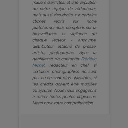
milliers d’articles, et une évolution
de notre équipe de rédacteurs,
mais aussi des droits sur certains
clichés repris sur notre
plateforme, nous comptons sur la
bienveillance et vigilance de
chaque lecteur - anonyme,
distributeur, attaché de presse,
artiste, photographe. Ayez la
gentillesse de contacter
Frédéric
Michel
, rédacteur en chef, si
certaines photographies ne sont
pas ou ne sont plus utilisables, si
les crédits doivent être modifiés
ou ajoutés. Nous nous engageons
à retirer toutes photos litigieuses.
Merci pour votre compréhension.