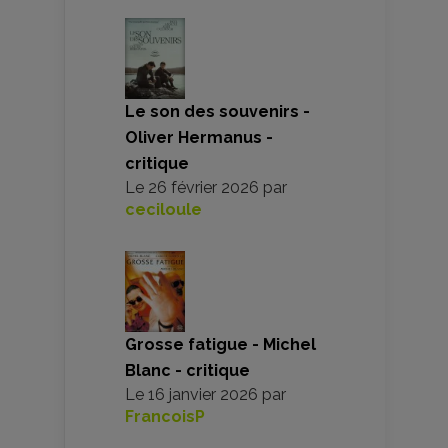
Le son des souvenirs -
Oliver Hermanus -
critique
Le
26 février 2026
par
ceciloule
Grosse fatigue - Michel
Blanc - critique
Le
16 janvier 2026
par
FrancoisP