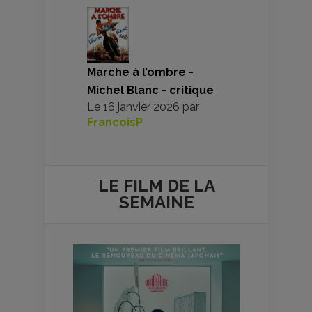
Marche à l’ombre -
Michel Blanc - critique
Le
16 janvier 2026
par
FrancoisP
LE FILM DE
LA
SEMAINE