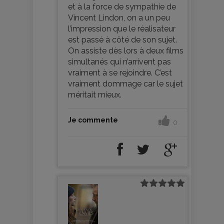
et à la force de sympathie de
Vincent Lindon, on a un peu
l’impression que le réalisateur
est passé à côté de son sujet.
On assiste dès lors à deux films
simultanés qui n’arrivent pas
vraiment à se rejoindre. C’est
vraiment dommage car le sujet
méritait mieux.
Je commente
0