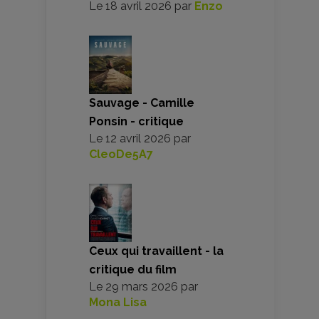
Le
18 avril 2026
par
Enzo
Sauvage - Camille
Ponsin - critique
Le
12 avril 2026
par
CleoDe5A7
Ceux qui travaillent - la
critique du film
Le
29 mars 2026
par
Mona Lisa