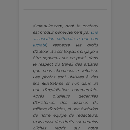
aVoir-aLire.com, dont le contenu
est produit bénévolement par
une
association culturelle à but non
lucratif
, respecte les droits
d’auteur et s’est toujours engagé à
être rigoureux sur ce point, dans
le respect du travail des artistes
que nous cherchons à valoriser.
Les photos sont utilisées à des
fins illustratives et non dans un
but d’exploitation commerciale.
Après plusieurs décennies
d’existence, des dizaines de
milliers d’articles, et une évolution
de notre équipe de rédacteurs,
mais aussi des droits sur certains
clichés repris sur notre