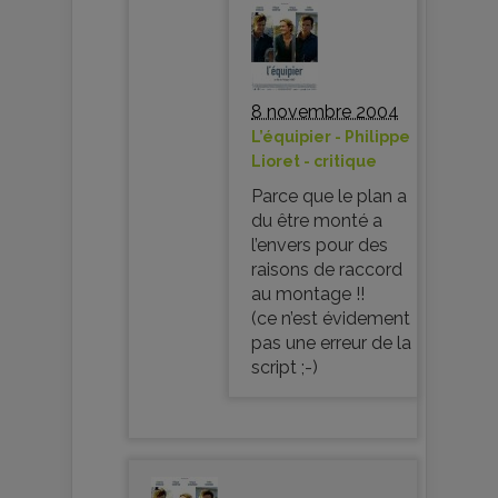
8 novembre 2004
L’équipier - Philippe
Lioret - critique
Parce que le plan a
du être monté a
l’envers pour des
raisons de raccord
au montage !!
(ce n’est évidement
pas une erreur de la
script ;-)