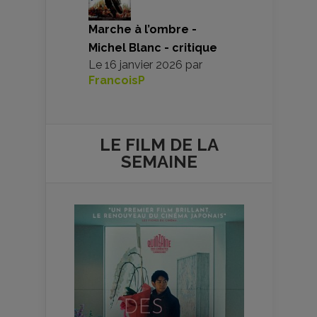
Marche à l’ombre -
Michel Blanc - critique
Le
16 janvier 2026
par
FrancoisP
LE FILM DE
LA
SEMAINE