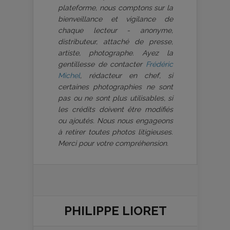
plateforme, nous comptons sur la
bienveillance et vigilance de
chaque lecteur - anonyme,
distributeur, attaché de presse,
artiste, photographe. Ayez la
gentillesse de contacter
Frédéric
Michel
, rédacteur en chef, si
certaines photographies ne sont
pas ou ne sont plus utilisables, si
les crédits doivent être modifiés
ou ajoutés. Nous nous engageons
à retirer toutes photos litigieuses.
Merci pour votre compréhension.
PHILIPPE LIORET