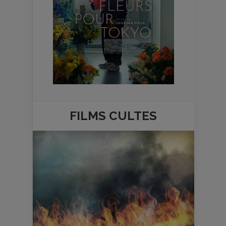
FILMS
CULTES