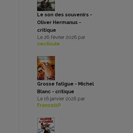
Le son des souvenirs -
Oliver Hermanus -
critique
Le
26 février 2026
par
ceciloule
Grosse fatigue - Michel
Blanc - critique
Le
16 janvier 2026
par
FrancoisP