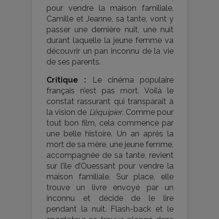
pour vendre la maison familiale.
Camille et Jeanne, sa tante, vont y
passer une dernière nuit, une nuit
durant laquelle la jeune femme va
découvrir un pan inconnu de la vie
de ses parents.
Critique :
Le cinéma populaire
français n’est pas mort. Voilà le
constat rassurant qui transparaît à
la vision de
L’équipier
. Comme pour
tout bon film, cela commence par
une belle histoire. Un an après la
mort de sa mère, une jeune femme,
accompagnée de sa tante, revient
sur l’île d’Ouessant pour vendre la
maison familiale. Sur place, elle
trouve un livre envoyé par un
inconnu et décide de le lire
pendant la nuit. Flash-back et le