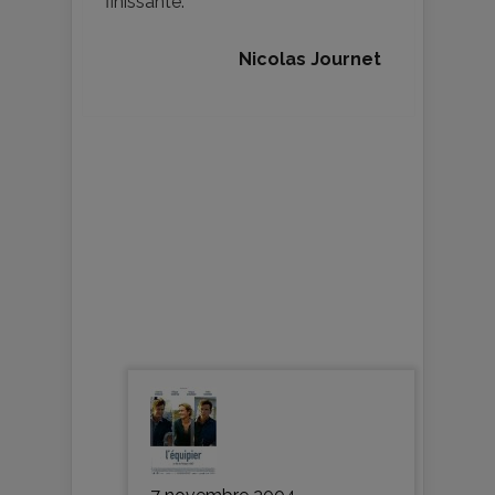
finissante.
Nicolas Journet