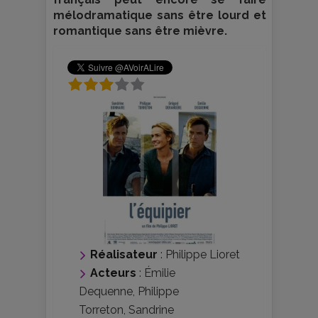
mélodramatique sans être lourd et
romantique sans être mièvre.
Réalisateur
:
Philippe Lioret
Acteurs
:
Émilie
Dequenne
,
Philippe
Torreton
,
Sandrine