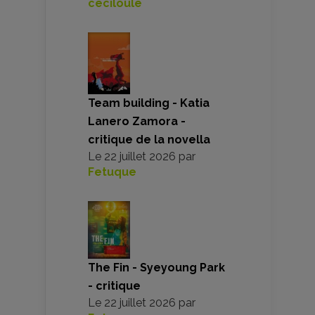
ceciloule
Team building - Katia
Lanero Zamora -
critique de la novella
Le
22 juillet 2026
par
Fetuque
The Fin - Syeyoung Park
- critique
Le
22 juillet 2026
par