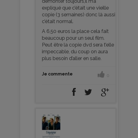
démonter toujours,il m’a
expliqué que c’était une vieille
copie (3 semaines) donc là aussi
c’était normal.
A 6,50 euros la place cela fait
beaucoup pour un seul film.
Peut être la copie dvd sera t’elle
impeccable, du coup on aura
plus besoin d’aller en salle.
Je commente
0