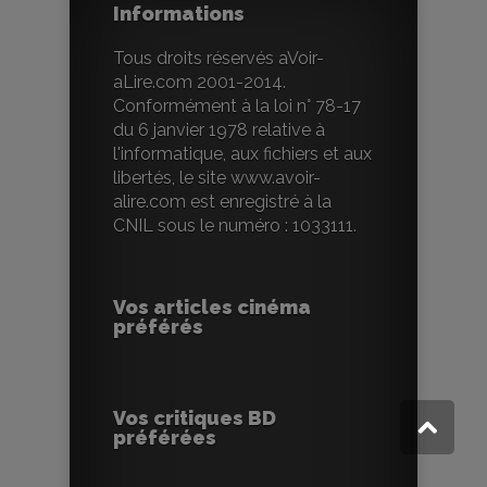
Informations
Tous droits réservés aVoir-
aLire.com 2001-2014.
Conformément à la loi n° 78-17
du 6 janvier 1978 relative à
l'informatique, aux fichiers et aux
libertés, le site www.avoir-
alire.com est enregistré à la
CNIL sous le numéro : 1033111.
Vos articles cinéma
préférés
Vos critiques BD
préférées