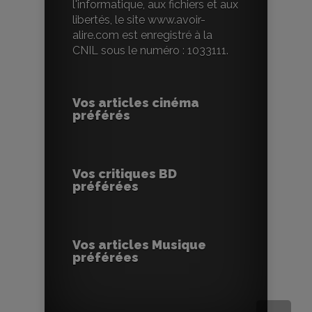
l'informatique, aux fichiers et aux
libertés, le site www.avoir-
alire.com est enregistré à la
CNIL sous le numéro : 1033111.
Vos articles cinéma
préférés
Vos critiques BD
préférées
Vos articles Musique
préférées