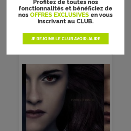
Profitez de toutes nos
fonctionnalités et bénéficiez de
nos
OFFRES EXCLUSIVES
en vous
inscrivant au CLUB.
JE REJOINS LE CLUB AVOIR-ALIRE
GALERIE PHOTOS