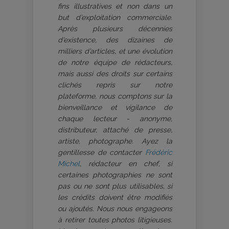
fins illustratives et non dans un
but d’exploitation commerciale.
Après plusieurs décennies
d’existence, des dizaines de
milliers d’articles, et une évolution
de notre équipe de rédacteurs,
mais aussi des droits sur certains
clichés repris sur notre
plateforme, nous comptons sur la
bienveillance et vigilance de
chaque lecteur - anonyme,
distributeur, attaché de presse,
artiste, photographe. Ayez la
gentillesse de contacter
Frédéric
Michel
, rédacteur en chef, si
certaines photographies ne sont
pas ou ne sont plus utilisables, si
les crédits doivent être modifiés
ou ajoutés. Nous nous engageons
à retirer toutes photos litigieuses.