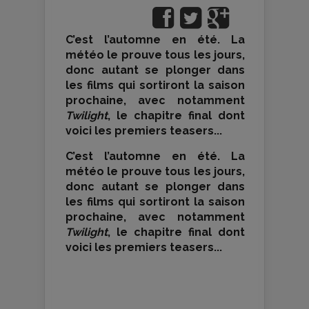
C’est l’automne en été. La
météo le prouve tous les jours,
donc autant se plonger dans
les films qui sortiront la saison
prochaine, avec notamment
Twilight
, le chapitre final dont
voici les premiers teasers...
C’est l’automne en été. La
météo le prouve tous les jours,
donc autant se plonger dans
les films qui sortiront la saison
prochaine, avec notamment
Twilight
, le chapitre final dont
voici les premiers teasers...