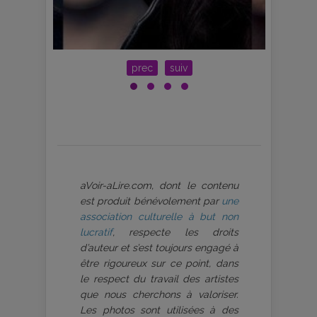
prec
suiv
aVoir-aLire.com, dont le contenu
est produit bénévolement par
une
association culturelle à but non
lucratif
, respecte les droits
d’auteur et s’est toujours engagé à
être rigoureux sur ce point, dans
le respect du travail des artistes
que nous cherchons à valoriser.
Les photos sont utilisées à des