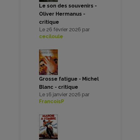
Le son des souvenirs -
Oliver Hermanus -
critique
Le
26 février 2026
par
ceciloule
Grosse fatigue - Michel
Blanc - critique
Le
16 janvier 2026
par
FrancoisP