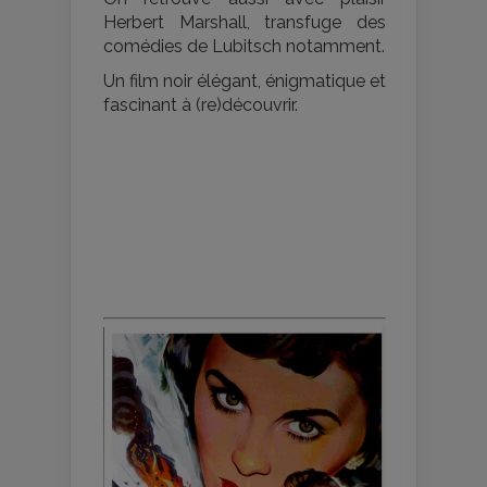
Herbert Marshall, transfuge des
comédies de Lubitsch notamment.
Un film noir élégant, énigmatique et
fascinant à (re)découvrir.