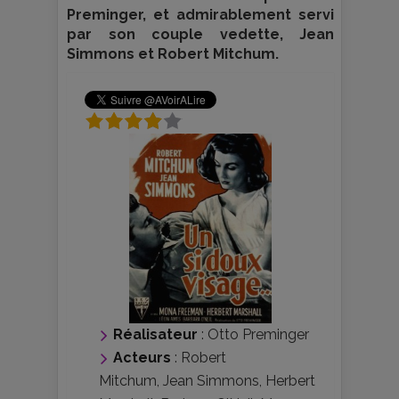
Preminger, et admirablement servi
par son couple vedette, Jean
Simmons et Robert Mitchum.
Réalisateur
:
Otto Preminger
Acteurs
:
Robert
Mitchum
,
Jean Simmons
,
Herbert