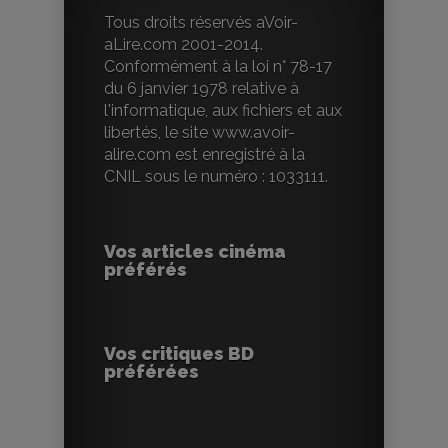
Tous droits réservés aVoir-
aLire.com 2001-2014.
Conformément à la loi n° 78-17
du 6 janvier 1978 relative à
l'informatique, aux fichiers et aux
libertés, le site www.avoir-
alire.com est enregistré à la
CNIL sous le numéro : 1033111.
Vos articles cinéma
préférés
Vos critiques BD
préférées