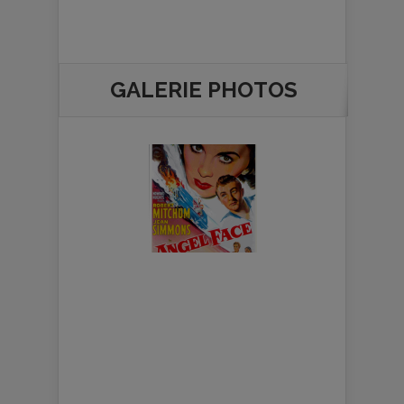
GALERIE PHOTOS