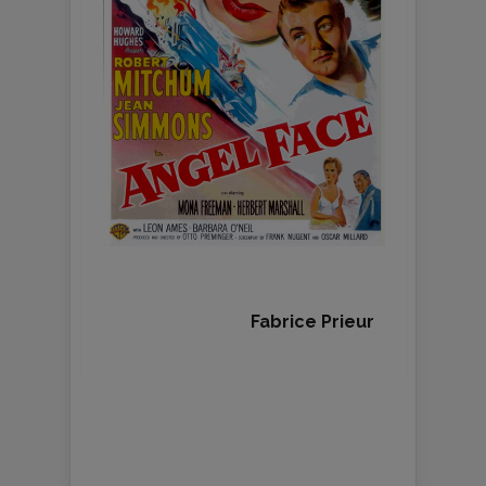
Fabrice Prieur