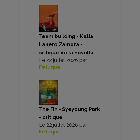
Team building - Katia
Lanero Zamora -
critique de la novella
Le
22 juillet 2026
par
Fetuque
The Fin - Syeyoung Park
- critique
Le
22 juillet 2026
par
Fetuque