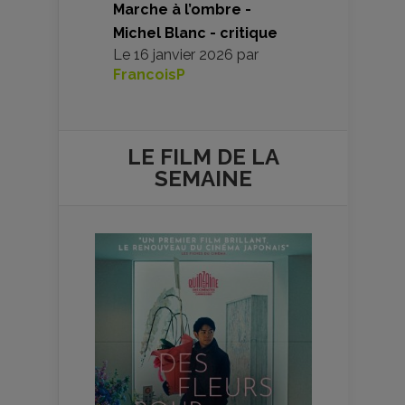
Marche à l’ombre -
Michel Blanc - critique
Le
16 janvier 2026
par
FrancoisP
LE FILM DE
LA
SEMAINE