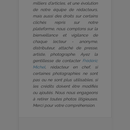
milliers d’articles, et une évolution
de notre équipe de rédacteurs,
mais aussi des droits sur certains
clichés repris sur notre
plateforme, nous comptons sur la
bienveillance et vigilance de
chaque lecteur - anonyme,
distributeur, attaché de presse,
artiste, photographe. Ayez la
gentillesse de contacter
Frédéric
Michel
, rédacteur en chef, si
certaines photographies ne sont
pas ou ne sont plus utilisables, si
les crédits doivent être modifiés
ou ajoutés. Nous nous engageons
à retirer toutes photos litigieuses.
Merci pour votre compréhension.