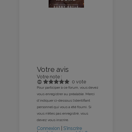
Votre avis
Votre note :
0 vote
Pour participer à ce forum, vous devez
vous enregistrer au préalable. Merci
d’indiquer ci-dessous l’identifiant
personnel qui vous a été fourni. Si
vous n’êtes pas enregistré, vous
devez vous inscrire.
Connexion
|
S’inscrire