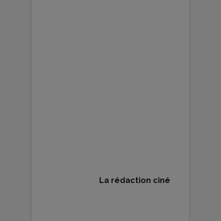
La rédaction ciné