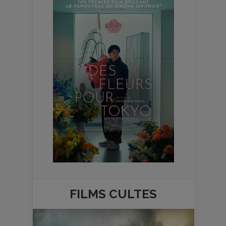
FILMS
CULTES