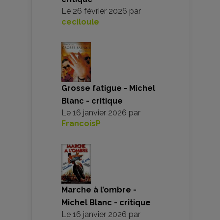
Le
26 février 2026
par
ceciloule
Grosse fatigue - Michel
Blanc - critique
Le
16 janvier 2026
par
FrancoisP
Marche à l’ombre -
Michel Blanc - critique
Le
16 janvier 2026
par