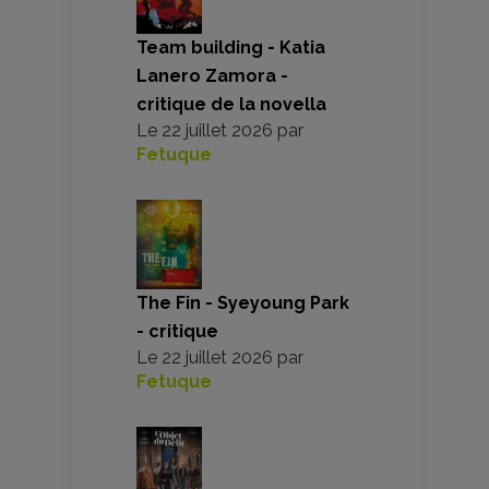
Team building - Katia
Lanero Zamora -
critique de la novella
Le
22 juillet 2026
par
Fetuque
The Fin - Syeyoung Park
- critique
Le
22 juillet 2026
par
Fetuque