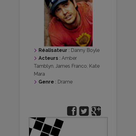
Réalisateur
:
Danny Boyle
Acteurs
:
Amber
Tamblyn
,
James Franco
,
Kate
Mara
Genre
:
Drame