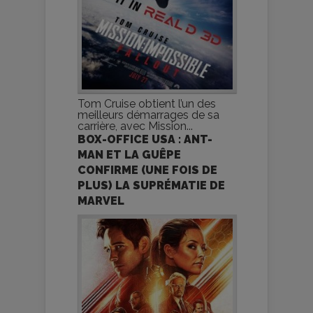
Tom Cruise obtient l’un des
meilleurs démarrages de sa
carrière, avec Mission...
BOX-OFFICE USA : ANT-
MAN ET LA GUÊPE
CONFIRME (UNE FOIS DE
PLUS) LA SUPRÉMATIE DE
MARVEL