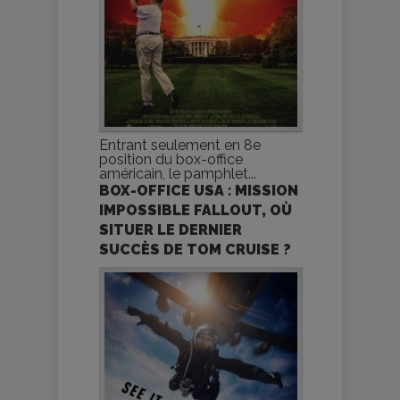
Entrant seulement en 8e
position du box-office
américain, le pamphlet...
BOX-OFFICE USA : MISSION
IMPOSSIBLE FALLOUT, OÙ
SITUER LE DERNIER
SUCCÈS DE TOM CRUISE ?