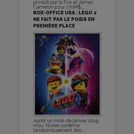
produit par la Fox et James
Cameron pour 170M$,...
BOX-OFFICE USA : LEGO 2
NE FAIT PAS LE POIDS EN
PREMIÈRE PLACE
Après un mois de janvier 2019
mou, février confirme
l’endormissement des...