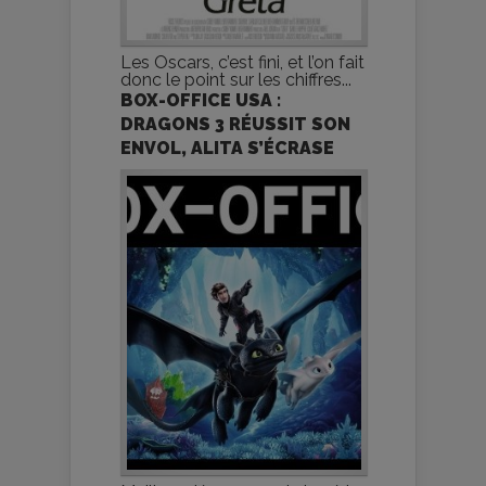
Les Oscars, c’est fini, et l’on fait
donc le point sur les chiffres...
BOX-OFFICE USA :
DRAGONS 3 RÉUSSIT SON
ENVOL, ALITA S’ÉCRASE