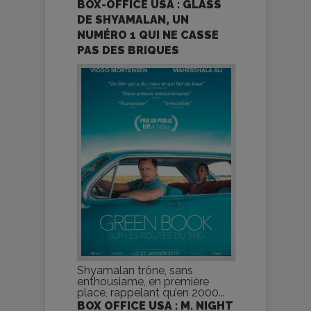
BOX-OFFICE USA : GLASS
DE SHYAMALAN, UN
NUMÉRO 1 QUI NE CASSE
PAS DES BRIQUES
Shyamalan trône, sans
enthousiame, en première
place, rappelant qu’en 2000...
BOX OFFICE USA : M. NIGHT