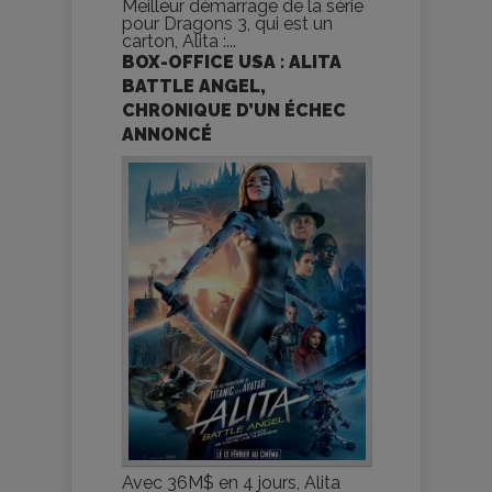
Meilleur démarrage de la série
pour Dragons 3, qui est un
carton, Alita :...
BOX-OFFICE USA : ALITA
BATTLE ANGEL,
CHRONIQUE D’UN ÉCHEC
ANNONCÉ
Avec 36M$ en 4 jours, Alita