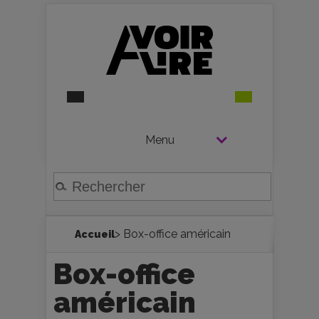
Menu
> Box-office américain
Accueil
Box-office
américain