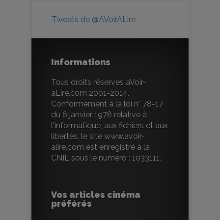
Tweets de @AVoirALire
Informations
Tous droits réservés aVoir-
aLire.com 2001-2014.
Conformément à la loi n° 78-17
du 6 janvier 1978 relative à
l'informatique, aux fichiers et aux
libertés, le site www.avoir-
alire.com est enregistré à la
CNIL sous le numéro : 1033111.
Vos articles cinéma
préférés