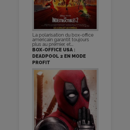
La polarisation du box-office
américain garantit toujours
plus au premier, et...
BOX-OFFICE USA :
DEADPOOL 2 EN MODE
PROFIT