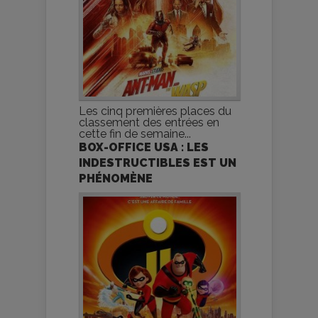
Les cinq premières places du
classement des entrées en
cette fin de semaine...
BOX-OFFICE USA : LES
INDESTRUCTIBLES EST UN
PHÉNOMÈNE