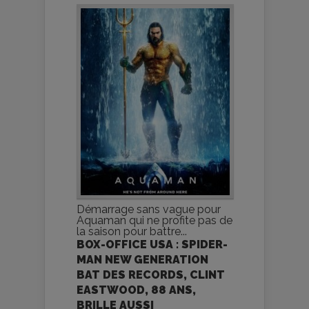
Démarrage sans vague pour
Aquaman qui ne profite pas de
la saison pour battre...
BOX-OFFICE USA : SPIDER-
MAN NEW GENERATION
BAT DES RECORDS, CLINT
EASTWOOD, 88 ANS,
BRILLE AUSSI