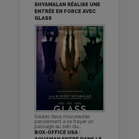
SHYAMALAN RÉALISE UNE
ENTRÉE EN FORCE AVEC
GLASS
Seules deux nouveautés
parviennent à se frayer un
passage au sein du...
BOX-OFFICE USA :