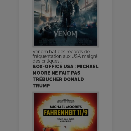
Venom bat des records de
fréquentation aux USA malgré
des critiques...
BOX-OFFICE USA : MICHAEL
MOORE NE FAIT PAS
TRÉBUCHER DONALD
TRUMP