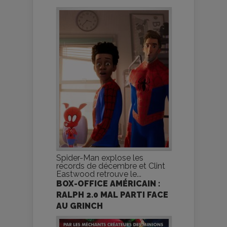
Spider-Man explose les
records de décembre et Clint
Eastwood retrouve le...
BOX-OFFICE AMÉRICAIN :
RALPH 2.0 MAL PARTI FACE
AU GRINCH