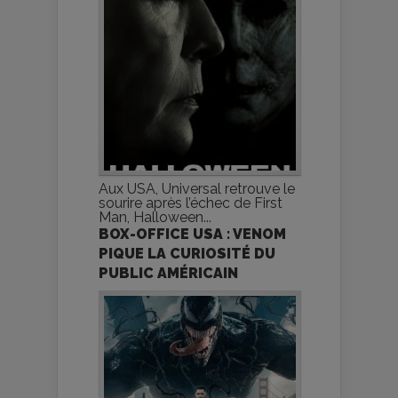
Aux USA, Universal retrouve le
sourire après l’échec de First
Man, Halloween...
BOX-OFFICE USA : VENOM
PIQUE LA CURIOSITÉ DU
PUBLIC AMÉRICAIN