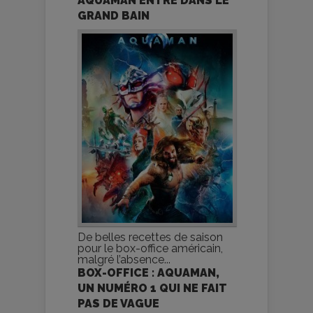
AQUAMAN ENTRE DANS LE
GRAND BAIN
De belles recettes de saison
pour le box-office américain,
malgré l’absence...
BOX-OFFICE : AQUAMAN,
UN NUMÉRO 1 QUI NE FAIT
PAS DE VAGUE