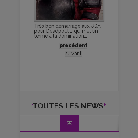
Très bon démarrage aux USA
pour Deadpool 2 qui met un
terme à la domination...
précédent
suivant
TOUTES LES NEWS