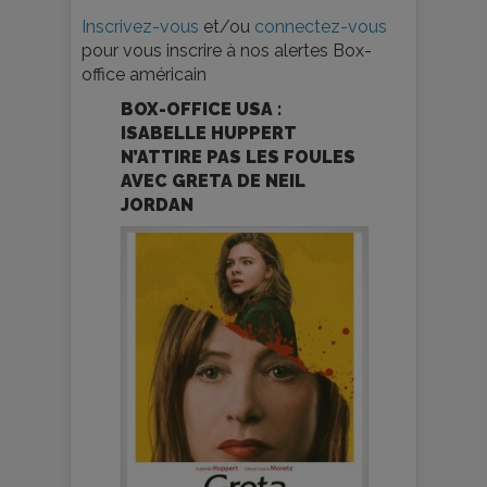
Inscrivez-vous
et/ou
connectez-vous
pour vous inscrire à nos alertes Box-
office américain
BOX-OFFICE USA :
ISABELLE HUPPERT
N’ATTIRE PAS LES FOULES
AVEC GRETA DE NEIL
JORDAN