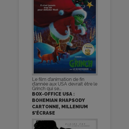
Le film d’animation de fin
d’année aux USA devrait être le
Grinch qui se...
BOX-OFFICE USA :
BOHEMIAN RHAPSODY
CARTONNE, MILLENIUM
S’ÉCRASE