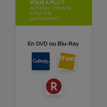
VOUS A PLU ?
Achetez l'œuvre
chez nos
partenaires !
En DVD ou Blu-Ray