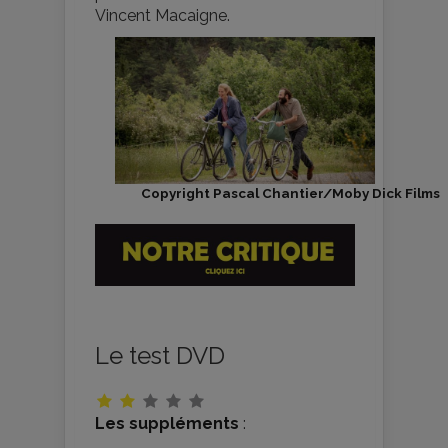
Vincent Macaigne.
Copyright Pascal Chantier/Moby Dick Films
Le test DVD
Les suppléments
: