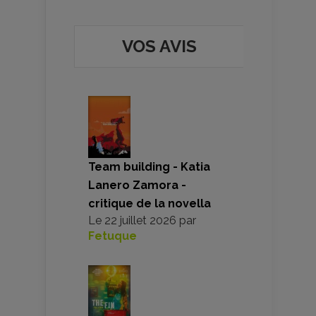
VOS AVIS
Team building - Katia
Lanero Zamora -
critique de la novella
Le
22 juillet 2026
par
Fetuque