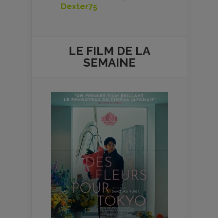
Dexter75
LE FILM DE
LA
SEMAINE