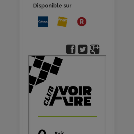
Disponible sur
0
Avis