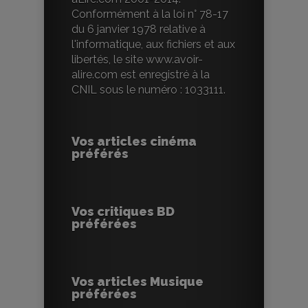
Conformément à la loi n° 78-17
du 6 janvier 1978 relative à
l'informatique, aux fichiers et aux
libertés, le site www.avoir-
alire.com est enregistré à la
CNIL sous le numéro : 1033111.
Vos articles cinéma
préférés
Vos critiques BD
préférées
Vos articles Musique
préférées