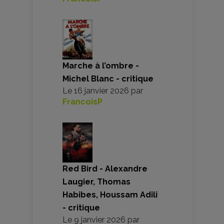
Marche à l’ombre -
Michel Blanc - critique
Le
16 janvier 2026
par
FrancoisP
Red Bird - Alexandre
Laugier, Thomas
Habibes, Houssam Adili
- critique
Le
9 janvier 2026
par