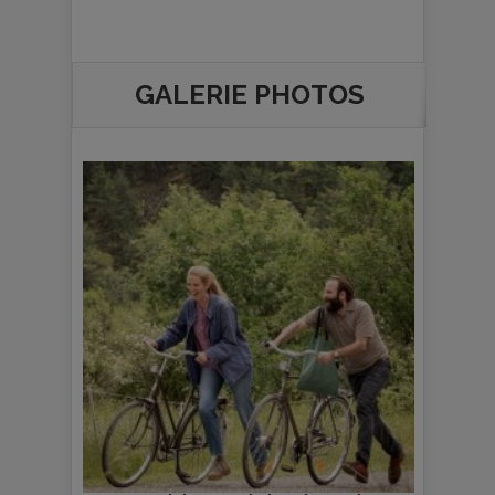
GALERIE PHOTOS