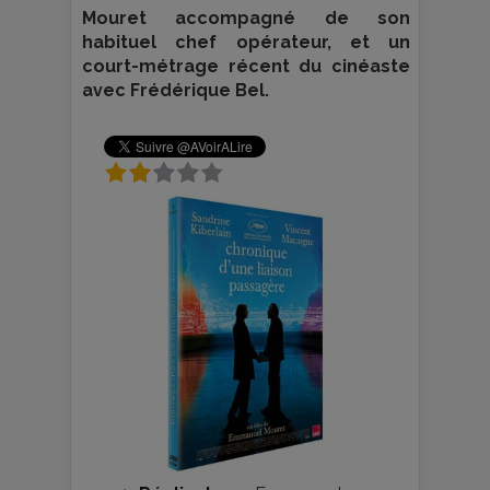
Mouret accompagné de son
habituel chef opérateur, et un
court-métrage récent du cinéaste
avec Frédérique Bel.