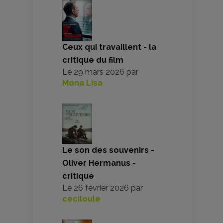
Ceux qui travaillent - la
critique du film
Le
29 mars 2026
par
Mona Lisa
Le son des souvenirs -
Oliver Hermanus -
critique
Le
26 février 2026
par
ceciloule