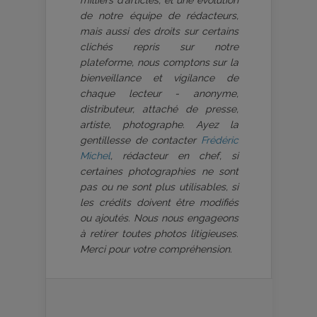
de notre équipe de rédacteurs,
mais aussi des droits sur certains
clichés repris sur notre
plateforme, nous comptons sur la
bienveillance et vigilance de
chaque lecteur - anonyme,
distributeur, attaché de presse,
artiste, photographe. Ayez la
gentillesse de contacter
Frédéric
Michel
, rédacteur en chef, si
certaines photographies ne sont
pas ou ne sont plus utilisables, si
les crédits doivent être modifiés
ou ajoutés. Nous nous engageons
à retirer toutes photos litigieuses.
Merci pour votre compréhension.