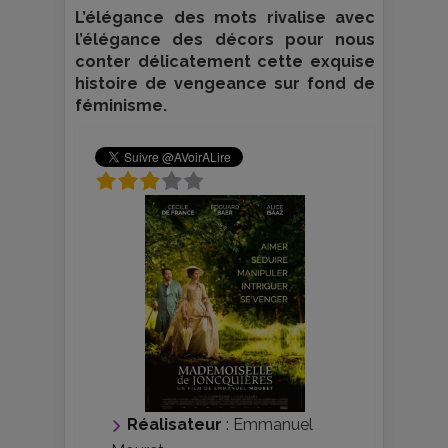
L’élégance des mots rivalise avec
l’élégance des décors pour nous
conter délicatement cette exquise
histoire de vengeance sur fond de
féminisme.
Réalisateur
:
Emmanuel