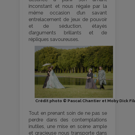
inconstant et nous régale par la
même occasion d’un savant
entrelacement de jeux de pouvoir
et de séduction, étayés
d’arguments brillants et de
répliques savoureuses.
Crédit photo © Pascal Chantier et Moby Dick Fi
Tout en prenant soin de ne pas se
perdre dans des contemplations
inutiles, une mise en scène ample
et gracieuse nous transporte dans