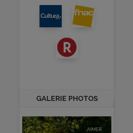
GALERIE PHOTOS