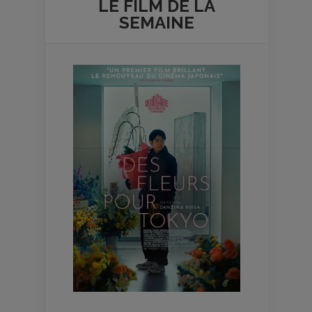
LE FILM DE
LA
SEMAINE