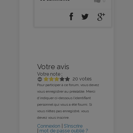
0
Votre avis
Votre note :
20 votes
Pour participer à ce forum, vous devez
vous enregistrer au préalable. Merci
d’indiquer ci-dessous l’identifiant
personnel qui vous a été fourni. Si
vous n’êtes pas enregistré, vous
devez vous inscrire.
Connexion
|
S’inscrire
|
mot de passe oublié ?