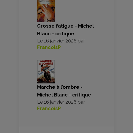
Grosse fatigue - Michel
Blanc - critique
Le
16 janvier 2026
par
FrancoisP
Marche à l’ombre -
Michel Blanc - critique
Le
16 janvier 2026
par
FrancoisP