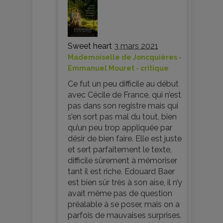
Sweet heart
3 mars 2021
Mademoiselle de Joncquières -
Emmanuel Mouret - critique
Ce fut un peu difficile au début
avec Cécile de France, qui n’est
pas dans son registre mais qui
s’en sort pas mal du tout, bien
qu’un peu trop appliquée par
désir de bien faire. Elle est juste
et sert parfaitement le texte,
difficile sûrement à mémoriser
tant il est riche. Edouard Baer
est bien sûr très à son aise, il n’y
avait même pas de question
préalable à se poser, mais on a
parfois de mauvaises surprises.