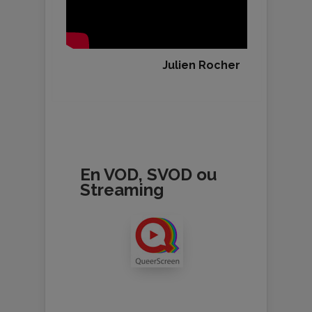
Julien Rocher
En VOD, SVOD ou
Streaming