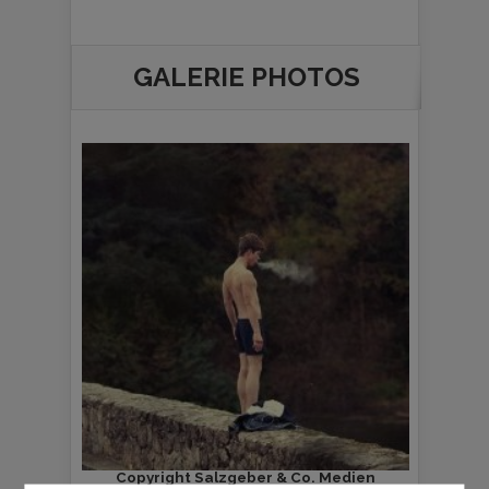
GALERIE PHOTOS
Copyright Salzgeber & Co. Medien