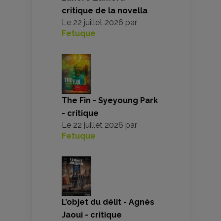
critique de la novella
Le
22 juillet 2026
par
Fetuque
The Fin - Syeyoung Park
- critique
Le
22 juillet 2026
par
Fetuque
L’objet du délit - Agnès
Jaoui - critique