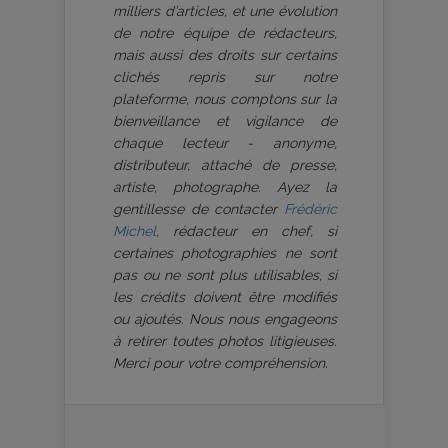
milliers d’articles, et une évolution
de notre équipe de rédacteurs,
mais aussi des droits sur certains
clichés repris sur notre
plateforme, nous comptons sur la
bienveillance et vigilance de
chaque lecteur - anonyme,
distributeur, attaché de presse,
artiste, photographe. Ayez la
gentillesse de contacter
Frédéric
Michel
, rédacteur en chef, si
certaines photographies ne sont
pas ou ne sont plus utilisables, si
les crédits doivent être modifiés
ou ajoutés. Nous nous engageons
à retirer toutes photos litigieuses.
Merci pour votre compréhension.