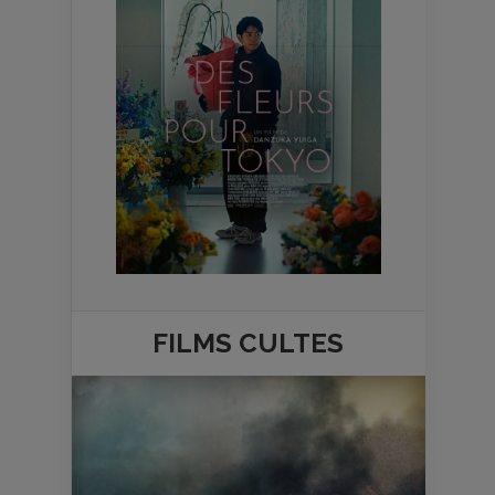
FILMS
CULTES