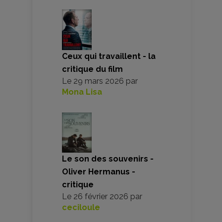
Ceux qui travaillent - la
critique du film
Le
29 mars 2026
par
Mona Lisa
Le son des souvenirs -
Oliver Hermanus -
critique
Le
26 février 2026
par
ceciloule