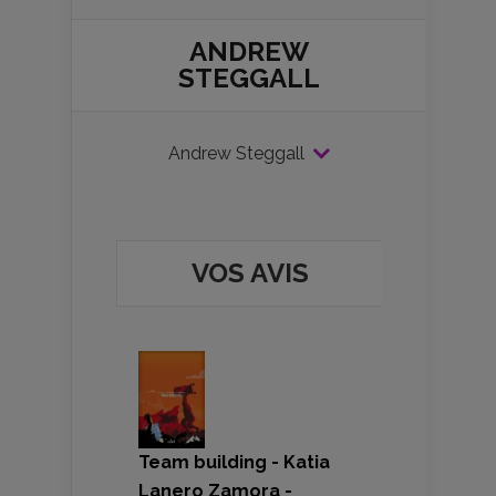
ANDREW
STEGGALL
Andrew Steggall
VOS AVIS
Team building - Katia
Lanero Zamora -