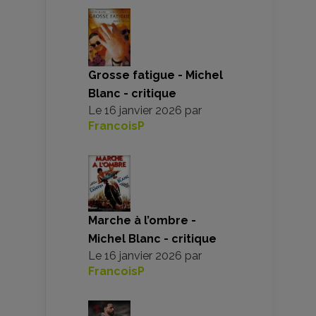
Grosse fatigue - Michel
Blanc - critique
Le
16 janvier 2026
par
FrancoisP
Marche à l’ombre -
Michel Blanc - critique
Le
16 janvier 2026
par
FrancoisP