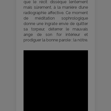
que le récit dissèque lentement
mais sûrement, à la manière d’une
radiographie affective. Ce moment
de méditation sophrologique
donne une ingrate envie de quitter
sa torpeur, déterrer le mauvais
ange de son for intérieur et
prodiguer la bonne parole : la nôtre.