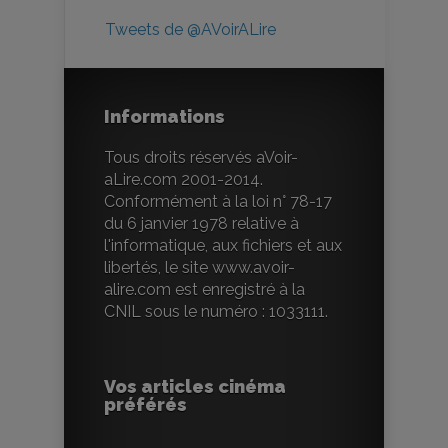
Tweets de @AVoirALire
Informations
Tous droits réservés aVoir-
aLire.com 2001-2014.
Conformément à la loi n° 78-17
du 6 janvier 1978 relative à
l'informatique, aux fichiers et aux
libertés, le site www.avoir-
alire.com est enregistré à la
CNIL sous le numéro : 1033111.
Vos articles cinéma
préférés