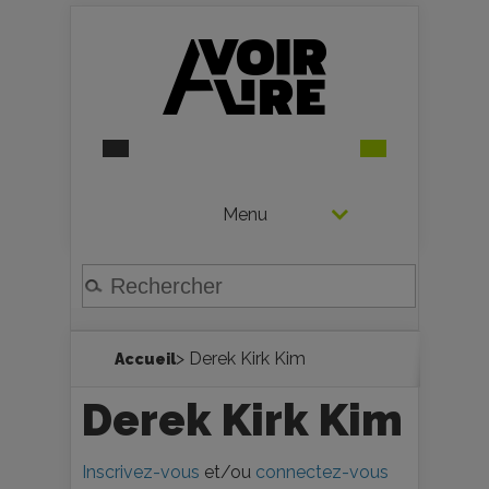
Menu
> Derek Kirk Kim
Accueil
Derek Kirk Kim
Inscrivez-vous
et/ou
connectez-vous