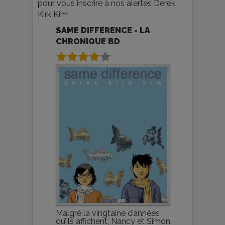
pour vous inscrire à nos alertes Derek
Kirk Kim
SAME DIFFERENCE - LA
CHRONIQUE BD
Malgré la vingtaine d’années
qu’ils affichent, Nancy et Simon