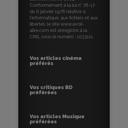
Conformément à la loi n° 78-17
du 6 janvier 1978 relative à
l'informatique, aux fichiers et aux
libertés, le site www.avoir-
alire.com est enregistré à la
CNIL sous le numéro : 1033111.
Vos articles cinéma
préférés
Vos critiques BD
préférées
Vos articles Musique
préférées