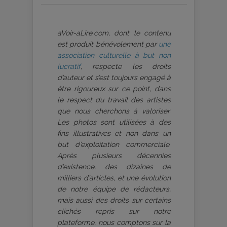
aVoir-aLire.com, dont le contenu
est produit bénévolement par
une
association culturelle à but non
lucratif
, respecte les droits
d’auteur et s’est toujours engagé à
être rigoureux sur ce point, dans
le respect du travail des artistes
que nous cherchons à valoriser.
Les photos sont utilisées à des
fins illustratives et non dans un
but d’exploitation commerciale.
Après plusieurs décennies
d’existence, des dizaines de
milliers d’articles, et une évolution
de notre équipe de rédacteurs,
mais aussi des droits sur certains
clichés repris sur notre
plateforme, nous comptons sur la