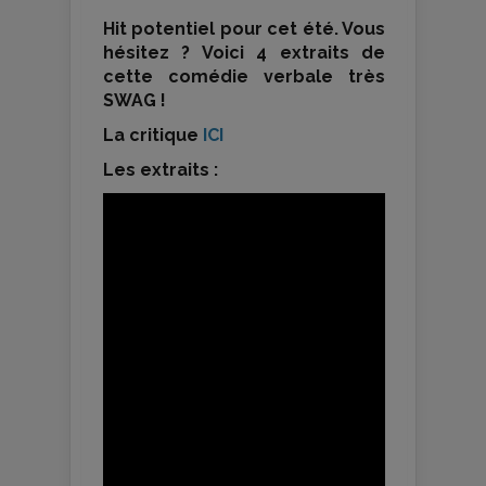
Hit potentiel pour cet été. Vous
hésitez ? Voici 4 extraits de
cette comédie verbale très
SWAG !
La critique
ICI
Les extraits :