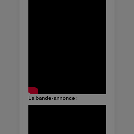
La bande-annonce :