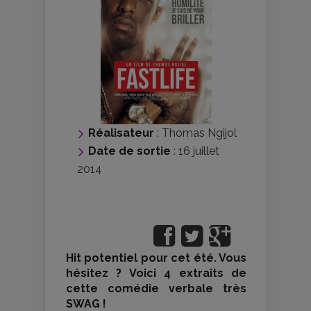
Réalisateur
:
Thomas Ngijol
Date de sortie
: 16 juillet
2014
Hit potentiel pour cet été. Vous
hésitez ? Voici 4 extraits de
cette comédie verbale très
SWAG !