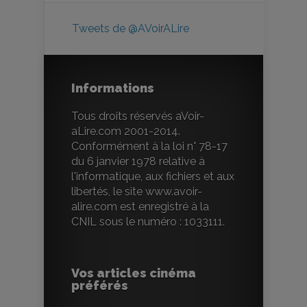
Tweets de @AVoirALire
Informations
Tous droits réservés aVoir-
aLire.com 2001-2014.
Conformément à la loi n° 78-17
du 6 janvier 1978 relative à
l'informatique, aux fichiers et aux
libertés, le site www.avoir-
alire.com est enregistré à la
CNIL sous le numéro : 1033111.
Vos articles cinéma
préférés