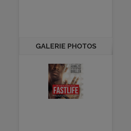
GALERIE PHOTOS