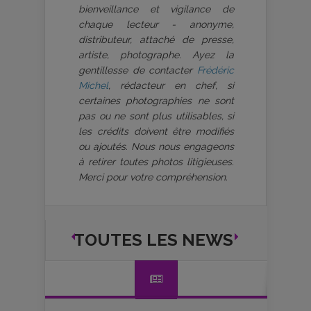
bienveillance et vigilance de
chaque lecteur - anonyme,
distributeur, attaché de presse,
artiste, photographe. Ayez la
gentillesse de contacter
Frédéric
Michel
, rédacteur en chef, si
certaines photographies ne sont
pas ou ne sont plus utilisables, si
les crédits doivent être modifiés
ou ajoutés. Nous nous engageons
à retirer toutes photos litigieuses.
Merci pour votre compréhension.
TOUTES LES NEWS