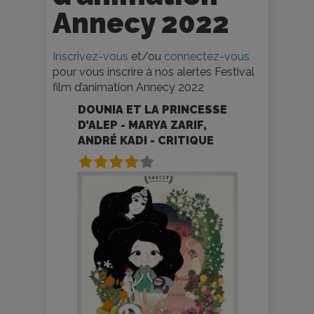
Annecy 2022
Inscrivez-vous
et/ou
connectez-vous
pour vous inscrire à nos alertes Festival
film d’animation Annecy 2022
DOUNIA ET LA PRINCESSE
D’ALEP - MARYA ZARIF,
ANDRÉ KADI - CRITIQUE