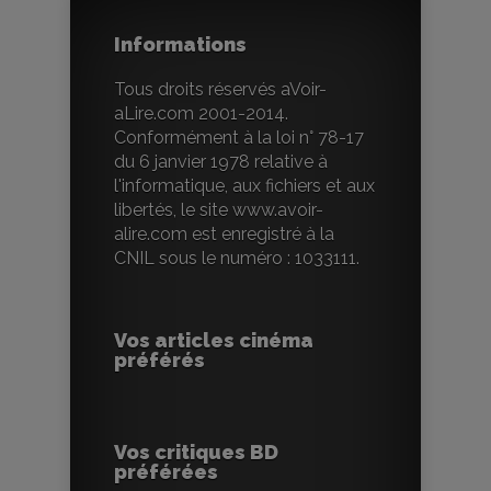
Informations
Tous droits réservés aVoir-
aLire.com 2001-2014.
Conformément à la loi n° 78-17
du 6 janvier 1978 relative à
l'informatique, aux fichiers et aux
libertés, le site www.avoir-
alire.com est enregistré à la
CNIL sous le numéro : 1033111.
Vos articles cinéma
préférés
Vos critiques BD
préférées