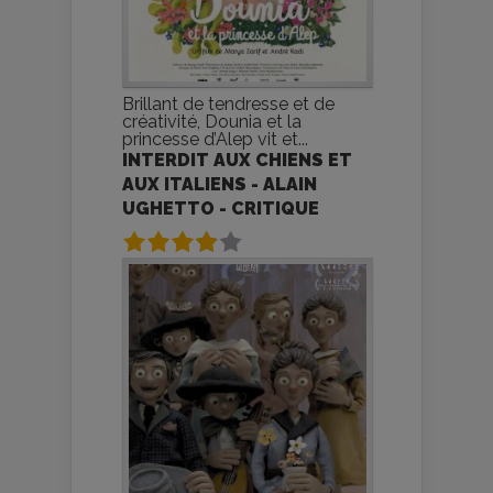
Brillant de tendresse et de
créativité, Dounia et la
princesse d’Alep vit et...
INTERDIT AUX CHIENS ET
AUX ITALIENS - ALAIN
UGHETTO - CRITIQUE