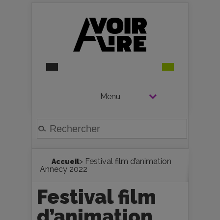
Menu
> Festival film d’animation
Accueil
Annecy 2022
Festival film
d’animation