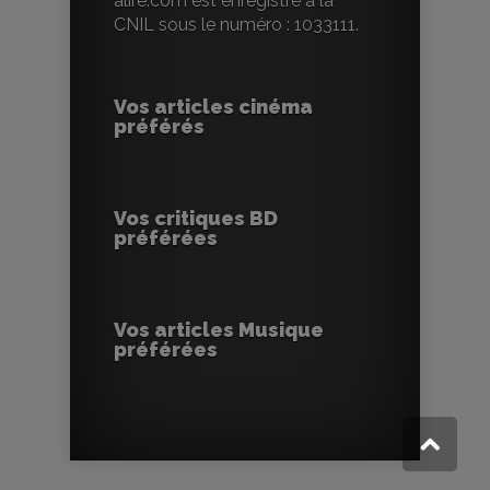
alire.com est enregistré à la
CNIL sous le numéro : 1033111.
Vos articles cinéma
préférés
Vos critiques BD
préférées
Vos articles Musique
préférées