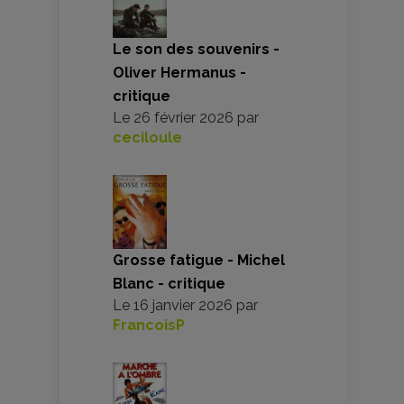
Le son des souvenirs -
Oliver Hermanus -
critique
Le
26 février 2026
par
ceciloule
Grosse fatigue - Michel
Blanc - critique
Le
16 janvier 2026
par
FrancoisP