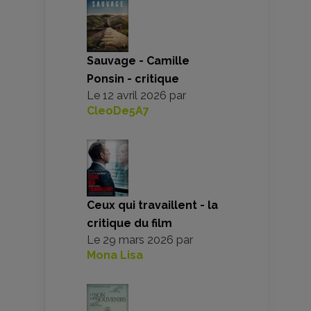
Sauvage - Camille
Ponsin - critique
Le
12 avril 2026
par
CleoDe5A7
Ceux qui travaillent - la
critique du film
Le
29 mars 2026
par
Mona Lisa