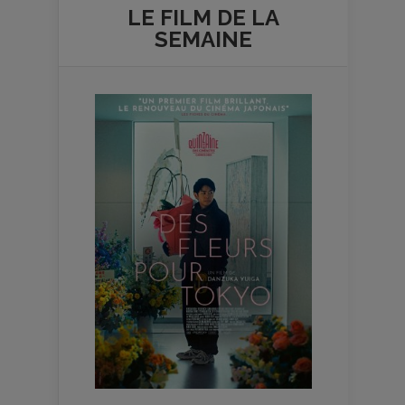
LE FILM DE
LA
SEMAINE