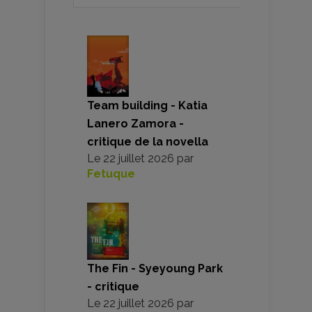
Team building - Katia
Lanero Zamora -
critique de la novella
Le
22 juillet 2026
par
Fetuque
The Fin - Syeyoung Park
- critique
Le
22 juillet 2026
par