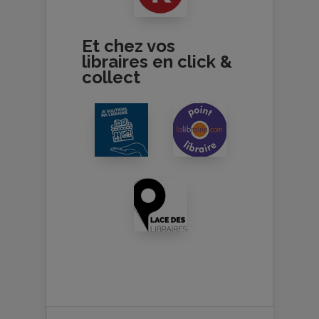
Et chez vos
libraires en click &
collect