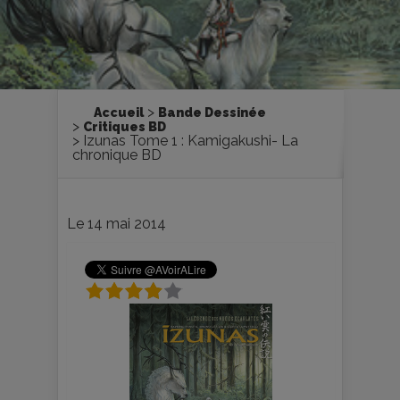
Accueil
Bande Dessinée
Critiques BD
Izunas Tome 1 : Kamigakushi- La
chronique BD
Le 14 mai 2014