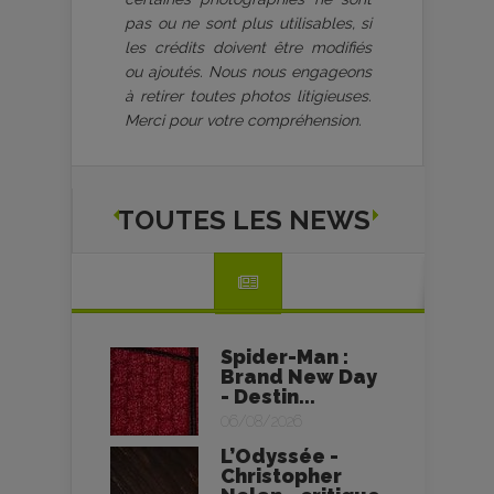
pas ou ne sont plus utilisables, si
les crédits doivent être modifiés
ou ajoutés. Nous nous engageons
à retirer toutes photos litigieuses.
Merci pour votre compréhension.
TOUTES LES NEWS
Spider-Man :
Brand New Day
- Destin...
06/08/2026
L’Odyssée -
Christopher