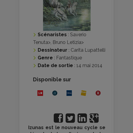
Scénaristes
:
Saverio
Tenuta
>,
Bruno Letizia
>
Dessinateur
:
Carita Lupattelli
Genre
:
Fantastique
Date de sortie
: 14 mai 2014
Disponible sur
Izunas est le nouveau cycle se