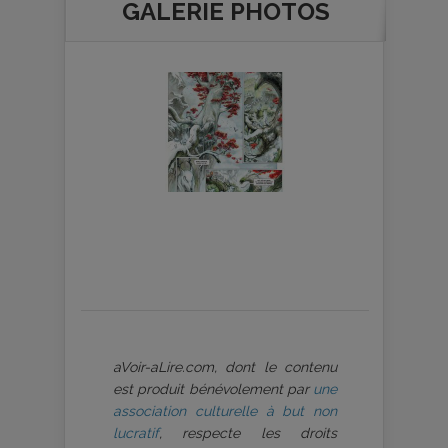
GALERIE PHOTOS
aVoir-aLire.com, dont le contenu
est produit bénévolement par
une
association culturelle à but non
lucratif
, respecte les droits