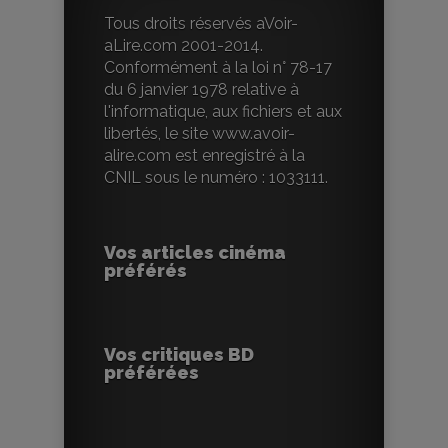
Tous droits réservés aVoir-
aLire.com 2001-2014.
Conformément à la loi n° 78-17
du 6 janvier 1978 relative à
l'informatique, aux fichiers et aux
libertés, le site www.avoir-
alire.com est enregistré à la
CNIL sous le numéro : 1033111.
Vos articles cinéma
préférés
Vos critiques BD
préférées