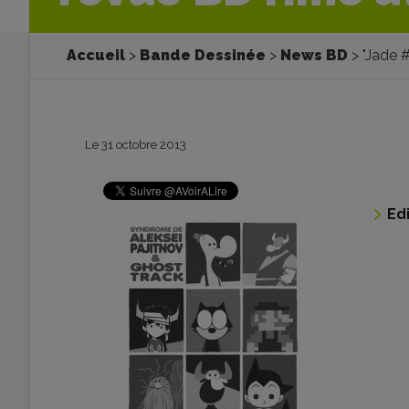
Accueil
Bande Dessinée
News BD
"Jade 
Le 31 octobre 2013
Ed