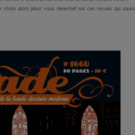
 choix alors jetez vous derechef sur ces revues qui sauro