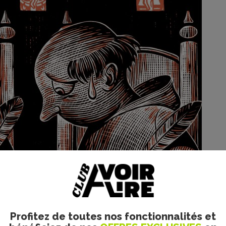
Profitez de toutes nos fonctionnalités et