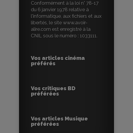
Conformément à la loi n° 78-17
du 6 janvier 1978 relative à
l'informatique, aux fichiers et aux
libertés, le site www.avoir-
alire.com est enregistré à la
CNIL sous le numéro : 1033111.
Vos articles cinéma
préférés
Vos critiques BD
préférées
Vos articles Musique
préférées