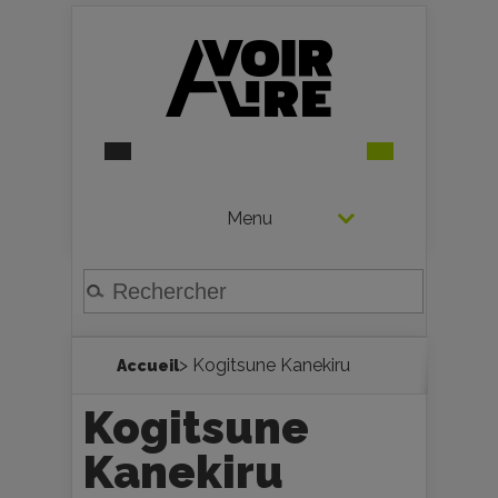
Menu
> Kogitsune Kanekiru
Accueil
Kogitsune
Kanekiru