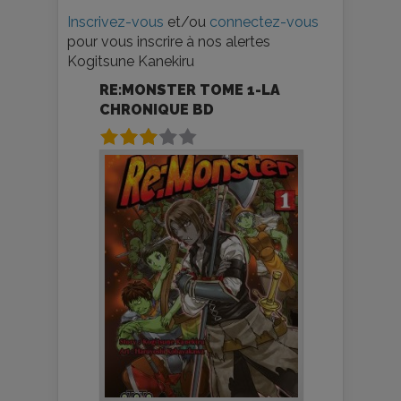
Inscrivez-vous
et/ou
connectez-vous
pour vous inscrire à nos alertes
Kogitsune Kanekiru
RE:MONSTER TOME 1-LA
CHRONIQUE BD