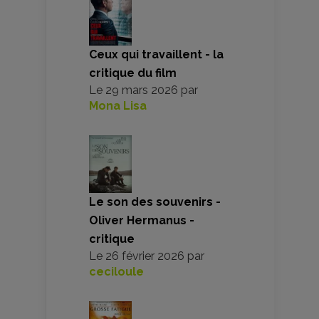
Ceux qui travaillent - la
critique du film
Le
29 mars 2026
par
Mona Lisa
Le son des souvenirs -
Oliver Hermanus -
critique
Le
26 février 2026
par
ceciloule