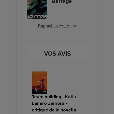
Barrage
Raphaël Jacoulot
VOS AVIS
Team building - Katia
Lanero Zamora -
critique de la novella