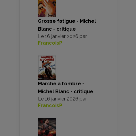
Grosse fatigue - Michel
Blanc - critique
Le
16 janvier 2026
par
FrancoisP
Marche à l’ombre -
Michel Blanc - critique
Le
16 janvier 2026
par
FrancoisP