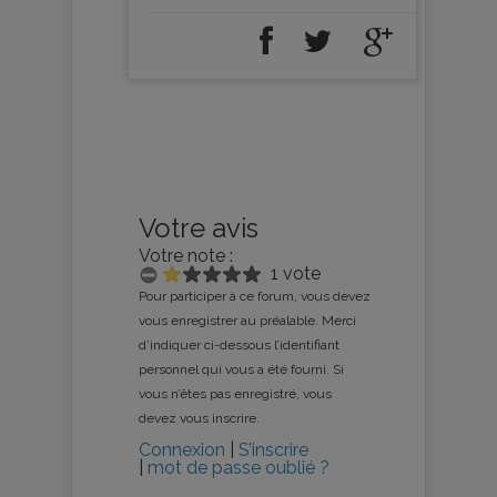
Votre avis
Votre note :
1 vote
Pour participer à ce forum, vous devez
vous enregistrer au préalable. Merci
d’indiquer ci-dessous l’identifiant
personnel qui vous a été fourni. Si
vous n’êtes pas enregistré, vous
devez vous inscrire.
Connexion
|
S’inscrire
|
mot de passe oublié ?