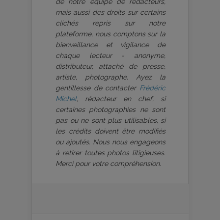
de notre équipe de rédacteurs,
mais aussi des droits sur certains
clichés repris sur notre
plateforme, nous comptons sur la
bienveillance et vigilance de
chaque lecteur - anonyme,
distributeur, attaché de presse,
artiste, photographe. Ayez la
gentillesse de contacter
Frédéric
Michel
, rédacteur en chef, si
certaines photographies ne sont
pas ou ne sont plus utilisables, si
les crédits doivent être modifiés
ou ajoutés. Nous nous engageons
à retirer toutes photos litigieuses.
Merci pour votre compréhension.