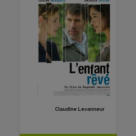
Claudine Levanneur