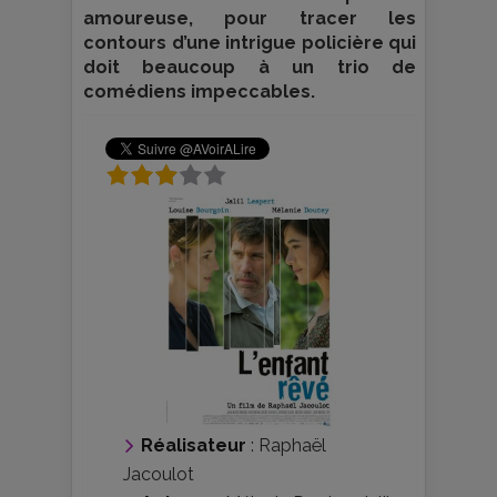
amoureuse, pour tracer les
contours d’une intrigue policière qui
doit beaucoup à un trio de
comédiens impeccables.
Réalisateur
:
Raphaël
Jacoulot