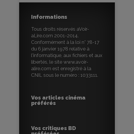
Informations
Tous droits réservés aVoir-
aLire.com 2001-2014.
Conformément à la loi n° 78-17
du 6 janvier 1978 relative à
l'informatique, aux fichiers et aux
libertés, le site www.avoir-
alire.com est enregistré à la
CNIL sous le numéro : 1033111.
Vos articles cinéma
préférés
Vos critiques BD
préférées