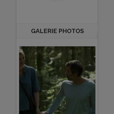
GALERIE PHOTOS