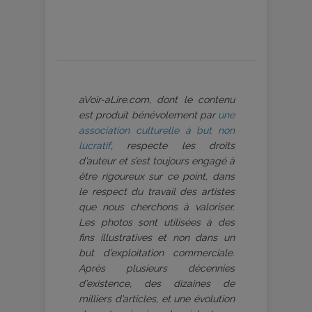
aVoir-aLire.com, dont le contenu
est produit bénévolement par
une
association culturelle à but non
lucratif
, respecte les droits
d’auteur et s’est toujours engagé à
être rigoureux sur ce point, dans
le respect du travail des artistes
que nous cherchons à valoriser.
Les photos sont utilisées à des
fins illustratives et non dans un
but d’exploitation commerciale.
Après plusieurs décennies
d’existence, des dizaines de
milliers d’articles, et une évolution