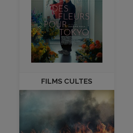
FILMS
CULTES