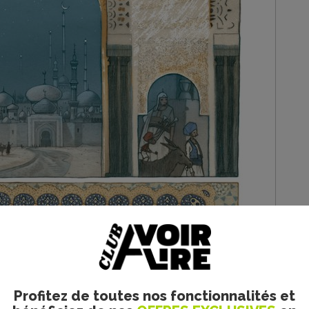
Profitez de toutes nos fonctionnalités et