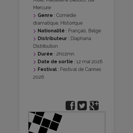
Mercure
Genre
:
Comédie
dramatique
,
Historique
Nationalité
:
Français
,
Belge
Distributeur
:
Diaphana
Distribution
Durée
: 2h02mn
Date de sortie
: 12 mai 2026
Festival
:
Festival de Cannes
2026