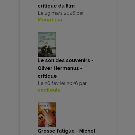
critique du film
Le
29 mars 2026
par
Mona Lisa
Le son des souvenirs -
Oliver Hermanus -
critique
Le
26 février 2026
par
ceciloule
Grosse fatigue - Michel