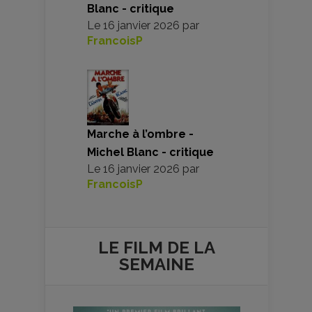
Blanc - critique
Le
16 janvier 2026
par
FrancoisP
Marche à l’ombre -
Michel Blanc - critique
Le
16 janvier 2026
par
FrancoisP
LE FILM DE
LA
SEMAINE