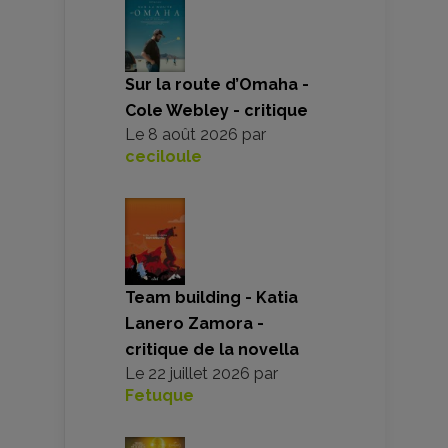
Sur la route d’Omaha -
Cole Webley - critique
Le
8 août 2026
par
ceciloule
Team building - Katia
Lanero Zamora -
critique de la novella
Le
22 juillet 2026
par
Fetuque