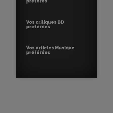
préférés
Vos critiques BD
préférées
Vos articles Musique
préférées