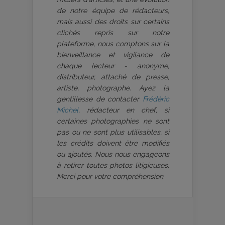
de notre équipe de rédacteurs,
mais aussi des droits sur certains
clichés repris sur notre
plateforme, nous comptons sur la
bienveillance et vigilance de
chaque lecteur - anonyme,
distributeur, attaché de presse,
artiste, photographe. Ayez la
gentillesse de contacter
Frédéric
Michel
, rédacteur en chef, si
certaines photographies ne sont
pas ou ne sont plus utilisables, si
les crédits doivent être modifiés
ou ajoutés. Nous nous engageons
à retirer toutes photos litigieuses.
Merci pour votre compréhension.