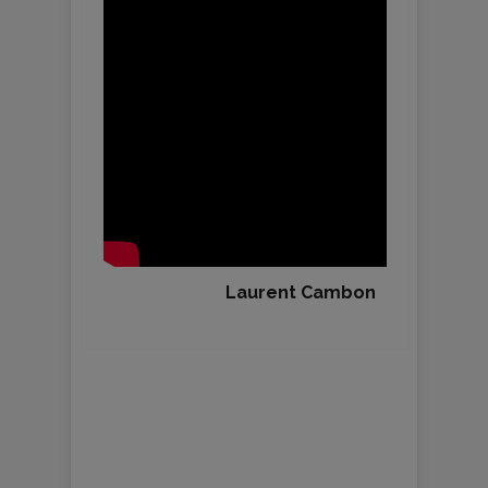
Laurent Cambon