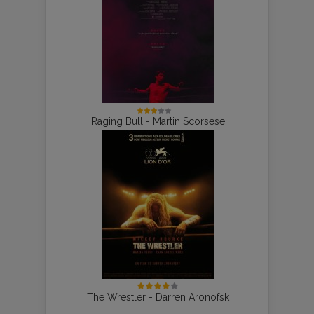
Raging Bull - Martin Scorsese
The Wrestler - Darren Aronofsk