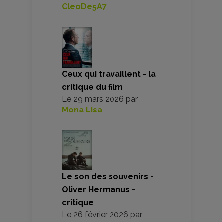
CleoDe5A7
Ceux qui travaillent - la
critique du film
Le
29 mars 2026
par
Mona Lisa
Le son des souvenirs -
Oliver Hermanus -
critique
Le
26 février 2026
par