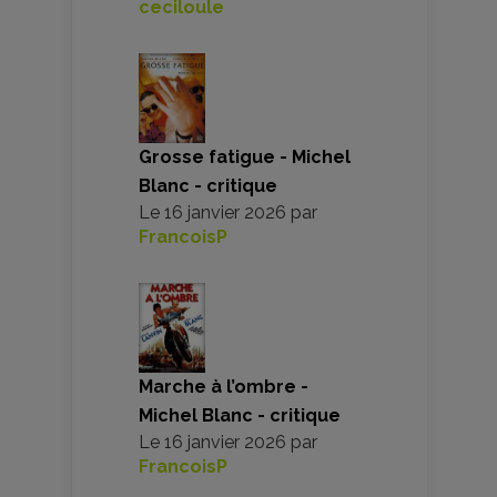
ceciloule
Grosse fatigue - Michel
Blanc - critique
Le
16 janvier 2026
par
FrancoisP
Marche à l’ombre -
Michel Blanc - critique
Le
16 janvier 2026
par
FrancoisP