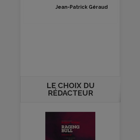
Jean-Patrick Géraud
LE CHOIX DU
RÉDACTEUR