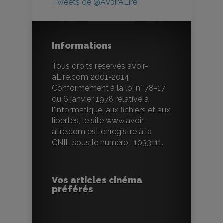
Tweets de @AVoirALire
Informations
Tous droits réservés aVoir-
aLire.com 2001-2014.
Conformément à la loi n° 78-17
du 6 janvier 1978 relative à
l'informatique, aux fichiers et aux
libertés, le site www.avoir-
alire.com est enregistré à la
CNIL sous le numéro : 1033111.
Vos articles cinéma
préférés