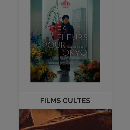
FILMS
CULTES