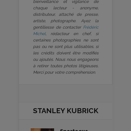
bienveillance et vigilance de
chaque lecteur - anonyme,
distributeur, attaché de presse,
artiste, photographe. Ayez la
gentillesse de contacter
Frédéric
Michel
, rédacteur en chef, si
certaines photographies ne sont
pas ou ne sont plus utilisables, si
les crédits doivent être modifiés
ou ajoutés. Nous nous engageons
à retirer toutes photos litigieuses.
Merci pour votre compréhension.
STANLEY KUBRICK