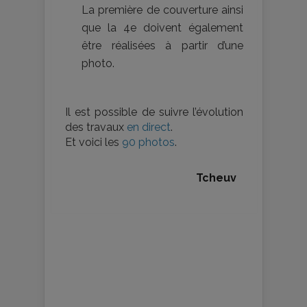
La première de couverture ainsi
que la 4e doivent également
être réalisées à partir d’une
photo.
Il est possible de suivre l’évolution
des travaux
en direct
.
Et voici les
90 photos
.
Tcheuv