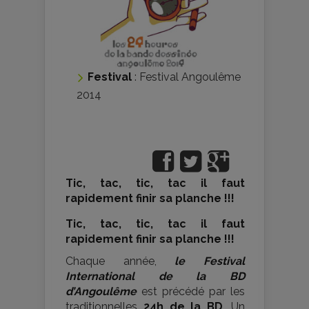
Festival
:
Festival Angoulême
2014
Tic, tac, tic, tac il faut
rapidement finir sa planche !!!
Tic, tac, tic, tac il faut
rapidement finir sa planche !!!
Chaque année,
le Festival
International de la BD
d’Angoulême
est précédé par les
traditionnelles
24h de la BD
. Un