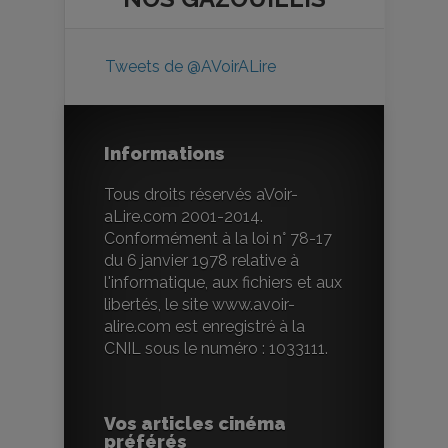
Tweets de @AVoirALire
Informations
Tous droits réservés aVoir-
aLire.com 2001-2014.
Conformément à la loi n° 78-17
du 6 janvier 1978 relative à
l'informatique, aux fichiers et aux
libertés, le site www.avoir-
alire.com est enregistré à la
CNIL sous le numéro : 1033111.
Vos articles cinéma
préférés