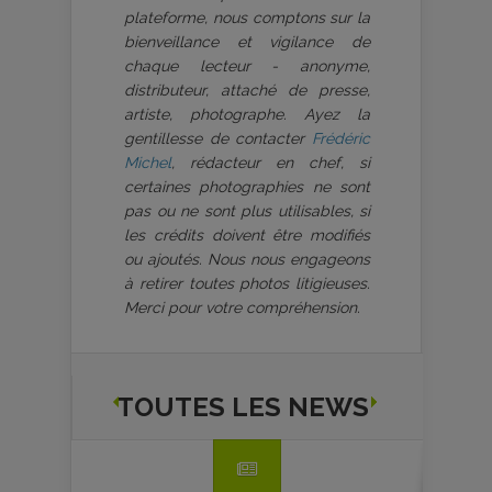
plateforme, nous comptons sur la
bienveillance et vigilance de
chaque lecteur - anonyme,
distributeur, attaché de presse,
artiste, photographe. Ayez la
gentillesse de contacter
Frédéric
Michel
, rédacteur en chef, si
certaines photographies ne sont
pas ou ne sont plus utilisables, si
les crédits doivent être modifiés
ou ajoutés. Nous nous engageons
à retirer toutes photos litigieuses.
Merci pour votre compréhension.
TOUTES LES NEWS