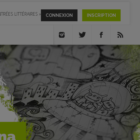
TRÉES LITTÉRAIRES
»
CONNEXION
INSCRIPTION
ana