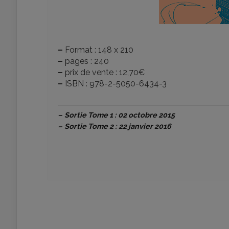
–
Format : 148 x 210
–
pages : 240
–
prix de vente : 12,70€
–
ISBN : 978-2-5050-6434-3
–
Sortie Tome 1 : 02 octobre 2015
–
Sortie Tome 2 : 22 janvier 2016