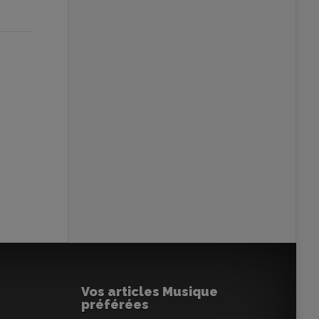
Vos articles Musique
préférées