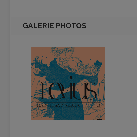
GALERIE PHOTOS