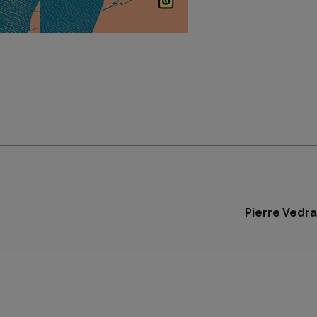
Pierre Vedra