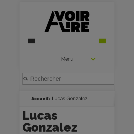
Menu
> Lucas Gonzalez
Accueil
Lucas
Gonzalez