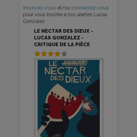
Inscrivez-vous
et/ou
connectez-vous
pour vous inscrire à nos alertes Lucas
Gonzalez
LE NECTAR DES DIEUX -
LUCAS GONZALEZ -
CRITIQUE DE LA PIÈCE