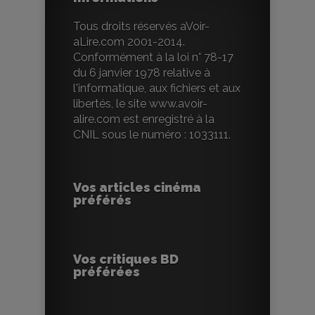
Tous droits réservés aVoir-
aLire.com 2001-2014.
Conformément à la loi n° 78-17
du 6 janvier 1978 relative à
l'informatique, aux fichiers et aux
libertés, le site www.avoir-
alire.com est enregistré à la
CNIL sous le numéro : 1033111.
Vos articles cinéma
préférés
Vos critiques BD
préférées