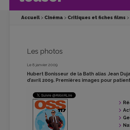
Accueil
Cinéma
Critiques et fiches films
Les photos
Le 8 janvier 2009
Hubert Bonisseur de la Bath alias Jean Duja
d’avril 2009. Premières images pour patiente
Ré
Ac
Ge
Na