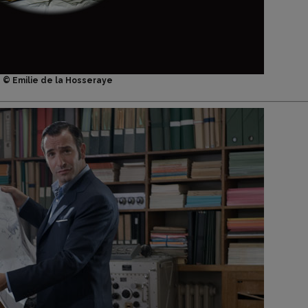
© Emilie de la Hosseraye