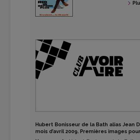
Pl
Hubert Bonisseur de la Bath alias Jean Du
mois d’avril 2009. Premières images pour 