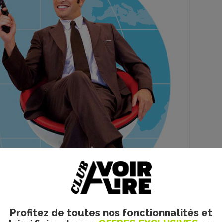
Profitez de toutes nos fonctionnalités et