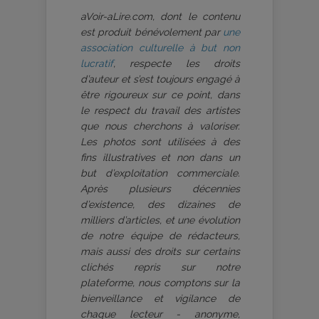
aVoir-aLire.com, dont le contenu
est produit bénévolement par
une
association culturelle à but non
lucratif
, respecte les droits
d’auteur et s’est toujours engagé à
être rigoureux sur ce point, dans
le respect du travail des artistes
que nous cherchons à valoriser.
Les photos sont utilisées à des
fins illustratives et non dans un
but d’exploitation commerciale.
Après plusieurs décennies
d’existence, des dizaines de
milliers d’articles, et une évolution
de notre équipe de rédacteurs,
mais aussi des droits sur certains
clichés repris sur notre
plateforme, nous comptons sur la
bienveillance et vigilance de
chaque lecteur - anonyme,