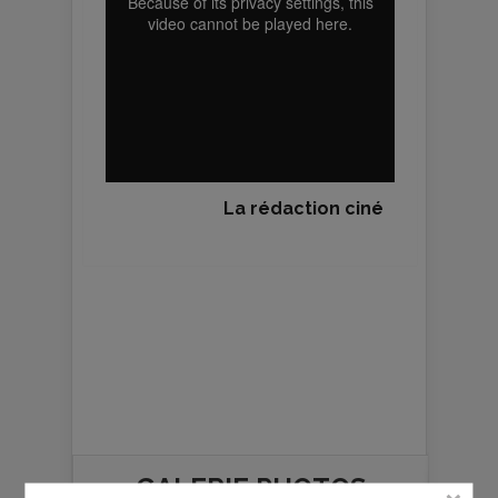
La rédaction ciné
GALERIE PHOTOS