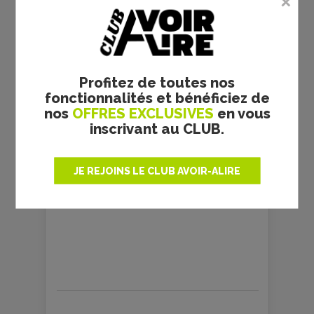
Profitez de toutes nos
fonctionnalités et bénéficiez de
nos
OFFRES EXCLUSIVES
en vous
inscrivant au CLUB.
JE REJOINS LE CLUB AVOIR-ALIRE