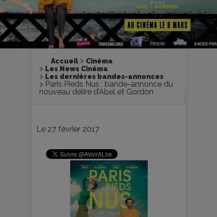
Accueil
Cinéma
Les News Cinéma
Les dernières bandes-annonces
Paris Pieds Nus : bande-annonce du
nouveau délire d’Abel et Gordon
Le 27 février 2017