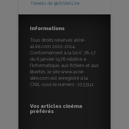
Tweets de @AVoirALire
Informations
Tous droits réservés aVoir-
aLire.com 2001-2014.
Conformément à la loi n° 78-17
du 6 janvier 1978 relative à
l'informatique, aux fichiers et aux
libertés, le site www.avoir-
alire.com est enregistré à la
CNIL sous le numéro : 1033111.
Vos articles cinéma
préférés