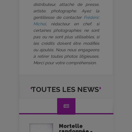
distributeur, attaché de presse,
artiste, photographe. Ayez la
gentillesse de contacter
Frédéric
Michel
, rédacteur en chef, si
certaines photographies ne sont
pas ou ne sont plus utilisables, si
les crédits doivent être modifiés
ou ajoutés. Nous nous engageons
à retirer toutes photos litigieuses.
Merci pour votre compréhension.
TOUTES LES NEWS
Mortelle
randonnée -