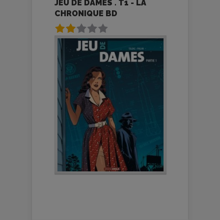
JEU DE DAMES . T1 - LA
CHRONIQUE BD