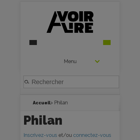
Menu
> Philan
Accueil
Philan
Inscrivez-vous
et/ou
connectez-vous