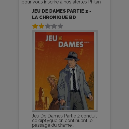
pour vous inscrire à nos alertes Philan
JEU DE DAMES PARTIE 2 -
LA CHRONIQUE BD
Jeu De Dames Partie 2 conclut
ce diptyque en continuant le
passage du drame...