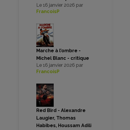
Le
16 janvier 2026
par
FrancoisP
Marche à l’ombre -
Michel Blanc - critique
Le
16 janvier 2026
par
FrancoisP
Red Bird - Alexandre
Laugier, Thomas
Habibes, Houssam Adili