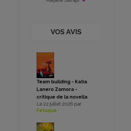
Marjane Satrapi
VOS AVIS
Team building - Katia
Lanero Zamora -
critique de la novella
Le
22 juillet 2026
par
Fetuque