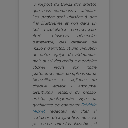
le respect du travail des artistes
que nous cherchons à valoriser.
Les photos sont utilisées à des
fins illustratives et non dans un
but d’exploitation commerciale.
Après plusieurs décennies
d’existence, des dizaines de
milliers d’articles, et une évolution
de notre équipe de rédacteurs,
mais aussi des droits sur certains
clichés repris sur notre
plateforme, nous comptons sur la
bienveillance et vigilance de
chaque lecteur - anonyme,
distributeur, attaché de presse,
artiste, photographe. Ayez la
gentillesse de contacter
Frédéric
Michel
, rédacteur en chef, si
certaines photographies ne sont
pas ou ne sont plus utilisables, si