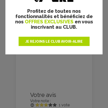
GALERIE PHOTOS
Profitez de toutes nos
fonctionnalités et bénéficiez de
nos
OFFRES EXCLUSIVES
en vous
inscrivant au CLUB.
JE REJOINS LE CLUB AVOIR-ALIRE
Votre avis
Votre note :
1 vote