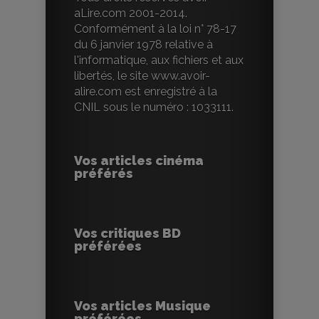
aLire.com 2001-2014.
Conformément à la loi n° 78-17
du 6 janvier 1978 relative à
l'informatique, aux fichiers et aux
libertés, le site www.avoir-
alire.com est enregistré à la
CNIL sous le numéro : 1033111.
Vos articles cinéma
préférés
Vos critiques BD
préférées
Vos articles Musique
préférées