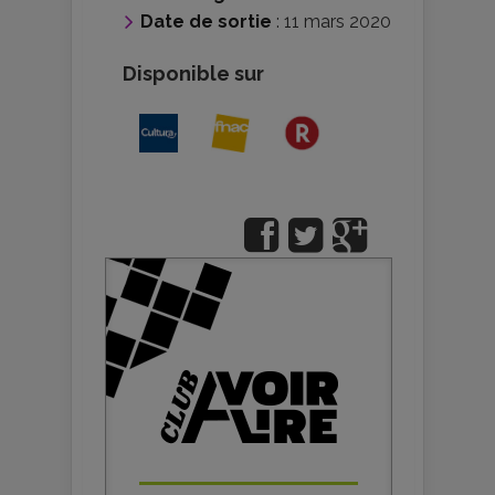
Date de sortie
: 11 mars 2020
Disponible sur