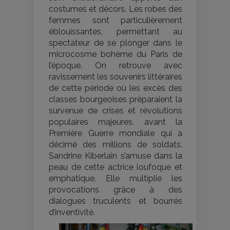
costumes et décors. Les robes des
femmes sont particulièrement
éblouissantes, permettant au
spectateur de se plonger dans le
microcosme bohème du Paris de
l’époque. On retrouve avec
ravissement les souvenirs littéraires
de cette période où les excès des
classes bourgeoises préparaient la
survenue de crises et révolutions
populaires majeures, avant la
Première Guerre mondiale qui a
décimé des millions de soldats.
Sandrine Kiberlain s’amuse dans la
peau de cette actrice loufoque et
emphatique. Elle multiplie les
provocations grâce à des
dialogues truculents et bourrés
d’inventivité.