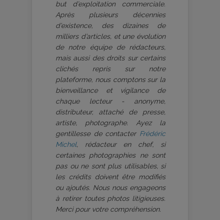
but d’exploitation commerciale.
Après plusieurs décennies
d’existence, des dizaines de
milliers d’articles, et une évolution
de notre équipe de rédacteurs,
mais aussi des droits sur certains
clichés repris sur notre
plateforme, nous comptons sur la
bienveillance et vigilance de
chaque lecteur - anonyme,
distributeur, attaché de presse,
artiste, photographe. Ayez la
gentillesse de contacter
Frédéric
Michel
, rédacteur en chef, si
certaines photographies ne sont
pas ou ne sont plus utilisables, si
les crédits doivent être modifiés
ou ajoutés. Nous nous engageons
à retirer toutes photos litigieuses.
Merci pour votre compréhension.