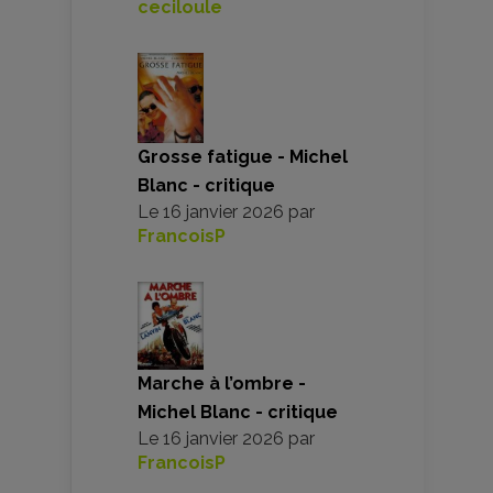
ceciloule
Grosse fatigue - Michel
Blanc - critique
Le
16 janvier 2026
par
FrancoisP
Marche à l’ombre -
Michel Blanc - critique
Le
16 janvier 2026
par
FrancoisP