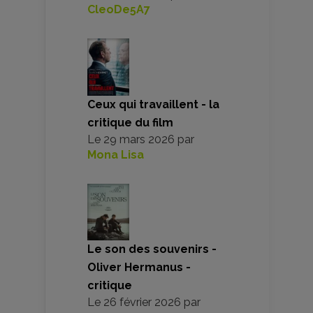
CleoDe5A7
Ceux qui travaillent - la
critique du film
Le
29 mars 2026
par
Mona Lisa
Le son des souvenirs -
Oliver Hermanus -
critique
Le
26 février 2026
par