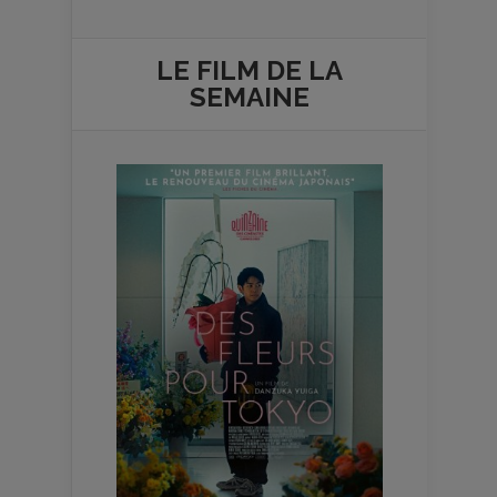
LE FILM DE
LA
SEMAINE