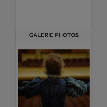
GALERIE PHOTOS