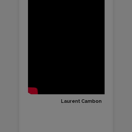
Laurent Cambon