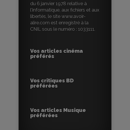
du 6 janvier 1978 relative à
l'informatique, aux fichiers et aux
libertés, le site www.avoir-
alire.com est enregistré à la
CNIL sous le numéro : 1033111.
Vos articles cinéma
préférés
Vos critiques BD
préférées
Vos articles Musique
préférées