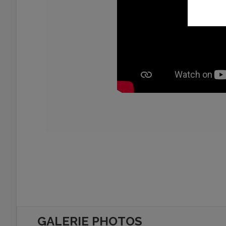
GALERIE PHOTOS