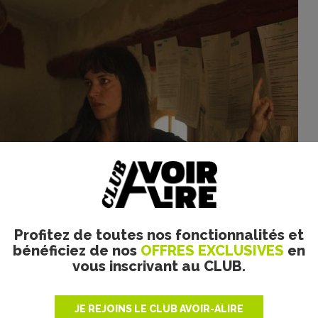
New Story. Tous droits réservés.
Profitez de toutes nos fonctionnalités et
bénéficiez de nos
OFFRES EXCLUSIVES
en
vous inscrivant au CLUB.
JE REJOINS LE CLUB AVOIR-ALIRE