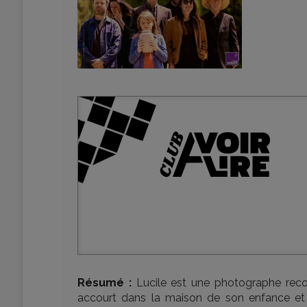
Résumé :
Lucile est une photographe rec
accourt dans la maison de son enfance et y