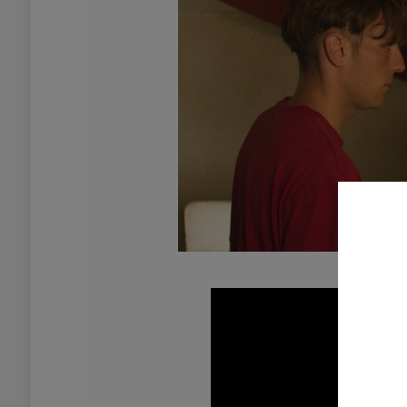
© 2026 