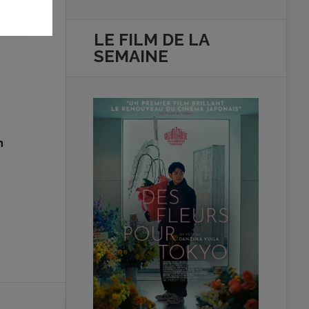
LE FILM DE
LA
SEMAINE
n