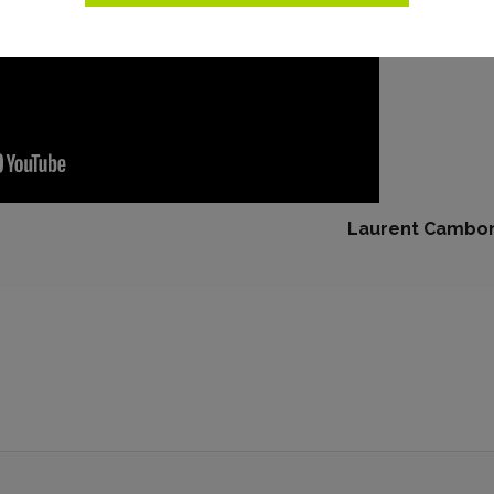
Laurent Cambo