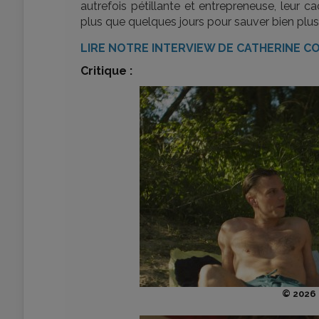
autrefois pétillante et entrepreneuse, leur c
plus que quelques jours pour sauver bien plu
LIRE NOTRE INTERVIEW DE CATHERINE C
Critique :
© 2026 