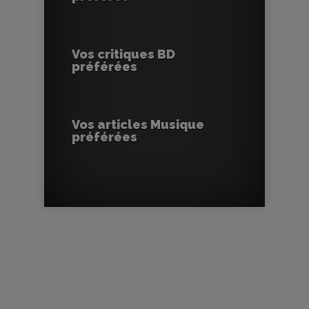
Vos critiques BD
préférées
Vos articles Musique
préférées