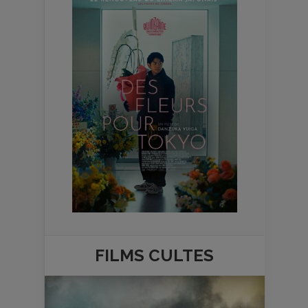
FILMS
CULTES