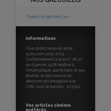
Tweets de @AVoirALire
Informations
Tous droits réservés aVoir-
aLire.com 2001-2014.
Conformément à la loi n° 78-17
du 6 janvier 1978 relative à
l'informatique, aux fichiers et aux
libertés, le site www.avoir-
alire.com est enregistré à la
CNIL sous le numéro : 1033111.
Vos articles cinéma
préférés