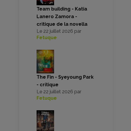
Team building - Katia
Lanero Zamora -
critique de la novella
Le
22 juillet 2026
par
Fetuque
The Fin - Syeyoung Park
- critique
Le
22 juillet 2026
par
Fetuque