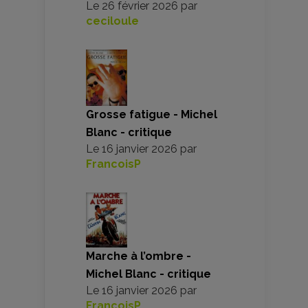
Le
26 février 2026
par
ceciloule
Grosse fatigue - Michel
Blanc - critique
Le
16 janvier 2026
par
FrancoisP
Marche à l’ombre -
Michel Blanc - critique
Le
16 janvier 2026
par
FrancoisP