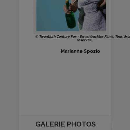
© Twentieth Century Fox - Swashbuckler Films. Tous droi
réservés.
Marianne Spozio
GALERIE PHOTOS