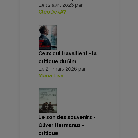
Le
12 avril 2026
par
CleoDe5A7
Ceux qui travaillent - la
critique du film
Le
29 mars 2026
par
Mona Lisa
Le son des souvenirs -
Oliver Hermanus -
critique