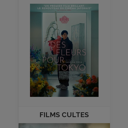
FILMS
CULTES