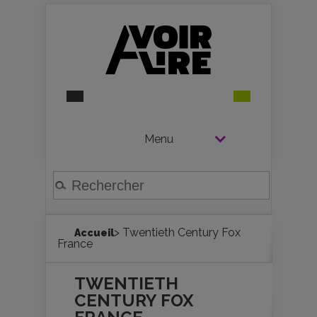
Menu
> Twentieth Century Fox
Accueil
France
TWENTIETH
CENTURY FOX