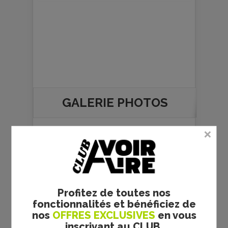
GALERIE PHOTOS
Profitez de toutes nos
fonctionnalités et bénéficiez de
nos
OFFRES EXCLUSIVES
en vous
inscrivant au CLUB.