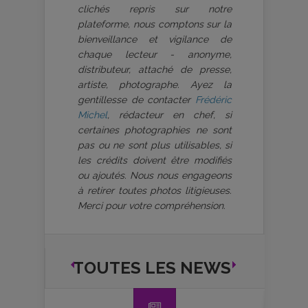
clichés repris sur notre
plateforme, nous comptons sur la
bienveillance et vigilance de
chaque lecteur - anonyme,
distributeur, attaché de presse,
artiste, photographe. Ayez la
gentillesse de contacter
Frédéric
Michel
, rédacteur en chef, si
certaines photographies ne sont
pas ou ne sont plus utilisables, si
les crédits doivent être modifiés
ou ajoutés. Nous nous engageons
à retirer toutes photos litigieuses.
Merci pour votre compréhension.
TOUTES LES NEWS