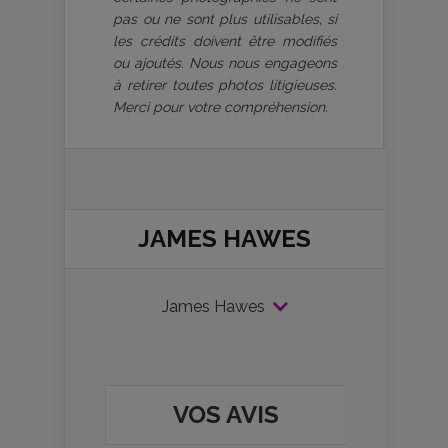
pas ou ne sont plus utilisables, si
les crédits doivent être modifiés
ou ajoutés. Nous nous engageons
à retirer toutes photos litigieuses.
Merci pour votre compréhension.
JAMES HAWES
James Hawes
VOS AVIS