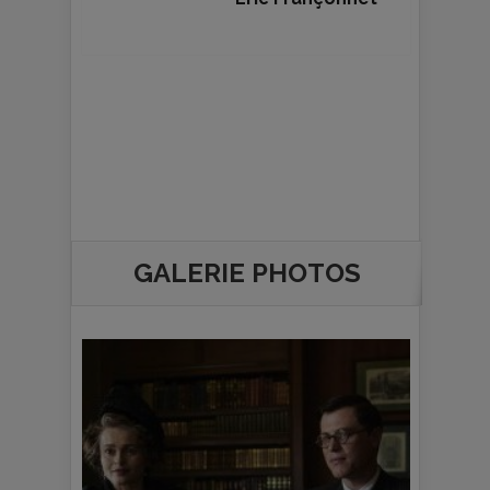
GALERIE PHOTOS