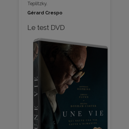
Teplitzky.
Gérard Crespo
Le test DVD