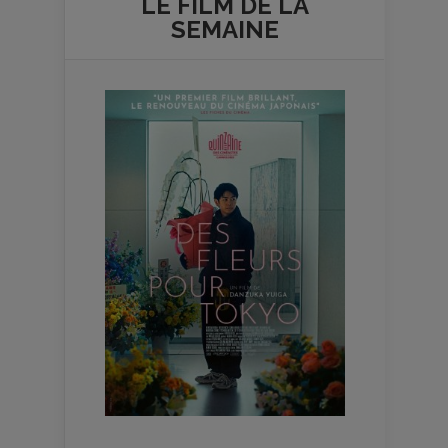
LE FILM DE
LA
SEMAINE