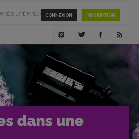
NTRÉES LITTÉRAIRES
»
CONNEXION
INSCRIPTION
ies dans une