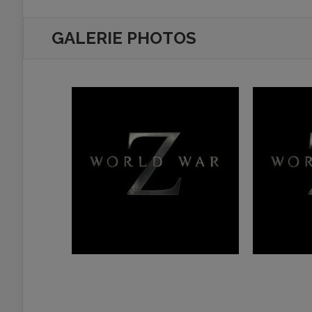
GALERIE PHOTOS