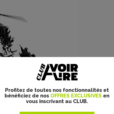
Profitez de toutes nos fonctionnalités et
bénéficiez de nos
OFFRES EXCLUSIVES
en
vous inscrivant au CLUB.