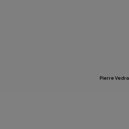
Pierre Vedra