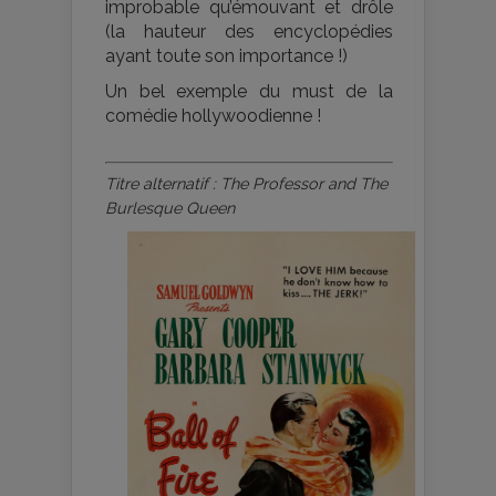
improbable qu’émouvant et drôle
(la hauteur des encyclopédies
ayant toute son importance !)
Un bel exemple du must de la
comédie hollywoodienne !
Titre alternatif : The Professor and The
Burlesque Queen