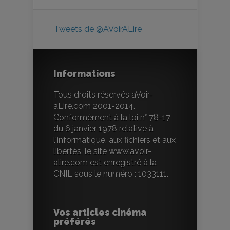
Tweets de @AVoirALire
Informations
Tous droits réservés aVoir-
aLire.com 2001-2014.
Conformément à la loi n° 78-17
du 6 janvier 1978 relative à
l'informatique, aux fichiers et aux
libertés, le site www.avoir-
alire.com est enregistré à la
CNIL sous le numéro : 1033111.
Vos articles cinéma
préférés