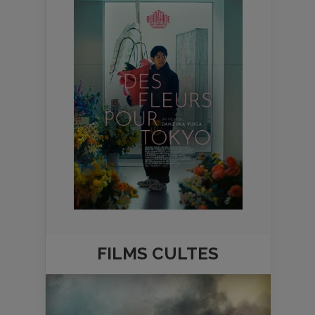
FILMS
CULTES