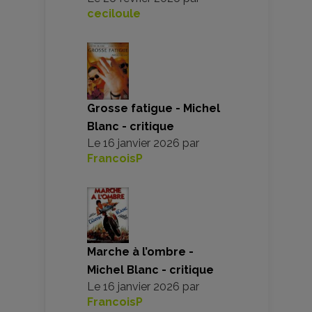
ceciloule
Grosse fatigue - Michel
Blanc - critique
Le
16 janvier 2026
par
FrancoisP
Marche à l’ombre -
Michel Blanc - critique
Le
16 janvier 2026
par
FrancoisP