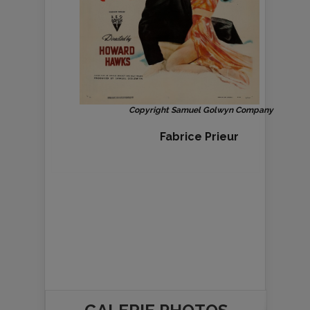
Copyright Samuel Golwyn Company
Fabrice Prieur