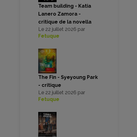
Team building - Katia
Lanero Zamora -
critique de la novella
Le
22 juillet 2026
par
Fetuque
The Fin - Syeyoung Park
- critique
Le
22 juillet 2026
par
Fetuque