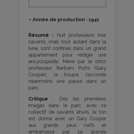
–
Année de production : 1941
Résumé :
Huit professeurs très
savants, mais tout autant dans la
lune, sont confinés dans un grand
appartement pour rédiger une
encyclopédie. Mené par le strict
professeur Bertram Potts (Gary
Cooper), la troupe s’accorde
néanmoins une pause dans un
parc.
Critique
: Dès les premières
images dans le parc, avec ce
collectif de savants ahuris, le ton
est donné avec un Gary Cooper
aux grands yeux naïfs et
embarrassé par sa grande