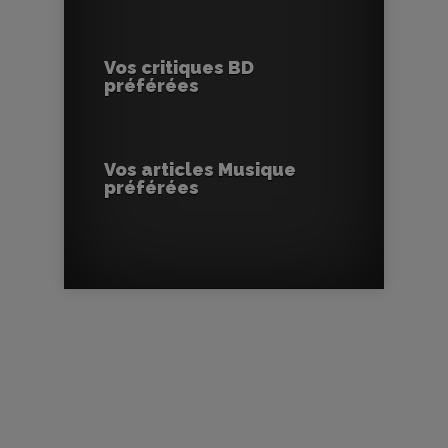
Vos critiques BD
préférées
Vos articles Musique
préférées