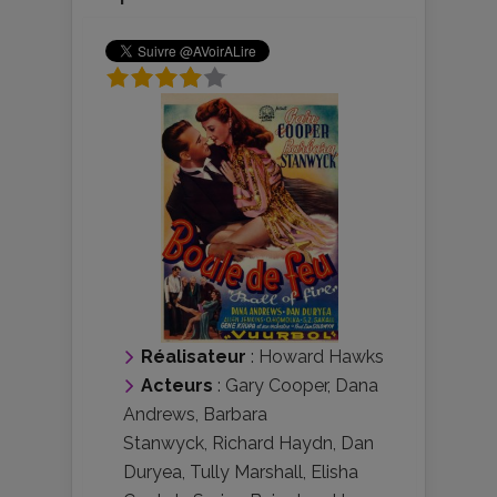
Réalisateur
:
Howard Hawks
Acteurs
:
Gary Cooper
,
Dana
Andrews
,
Barbara
Stanwyck
,
Richard Haydn
,
Dan
Duryea
,
Tully Marshall
,
Elisha