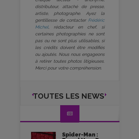
distributeur, attaché de presse,
artiste, photographe. Ayez la
gentillesse de contacter
Frédéric
Michel
, rédacteur en chef, si
certaines photographies ne sont
pas ou ne sont plus utilisables, si
les crédits doivent être modifiés
ou ajoutés. Nous nous engageons
à retirer toutes photos litigieuses.
Merci pour votre compréhension.
TOUTES LES NEWS
Spider-Man :