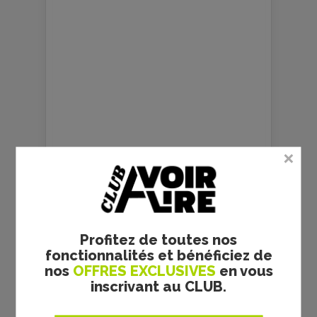
La rédaction ciné
Profitez de toutes nos
fonctionnalités et bénéficiez de
nos
OFFRES EXCLUSIVES
en vous
inscrivant au CLUB.