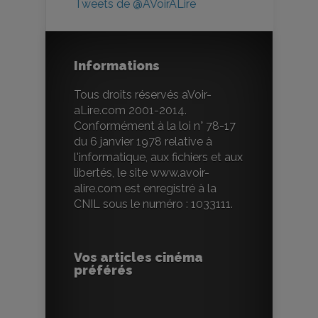
Tweets de @AVoirALire
Informations
Tous droits réservés aVoir-
aLire.com 2001-2014.
Conformément à la loi n° 78-17
du 6 janvier 1978 relative à
l'informatique, aux fichiers et aux
libertés, le site www.avoir-
alire.com est enregistré à la
CNIL sous le numéro : 1033111.
Vos articles cinéma
préférés