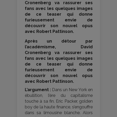
Cronenberg va rassurer ses
fans avec les quelques images
de ce teaser qui donne
furieusement envie de
découvrir son nouvel opus
avec Robert Pattinson.
Après un détour par
l’académisme, David
Cronenberg va rassurer ses
fans avec les quelques images
de ce teaser qui donne
furieusement envie de
découvrir son nouvel opus
avec Robert Pattinson.
L’argument :
Dans un New York en
ébullition, l’ère du capitalisme
touche à sa fin. Eric Packer, golden
boy de la haute finance, s’engouffre
dans sa limousine blanche. Alors