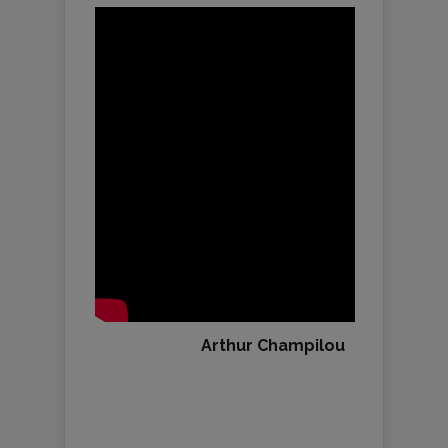
Arthur Champilou