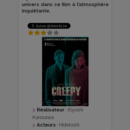
univers dans ce film à l’atmosphère
inquiétante.
Réalisateur
:
Kiyoshi
Kurosawa
Acteurs
:
Hidetoshi