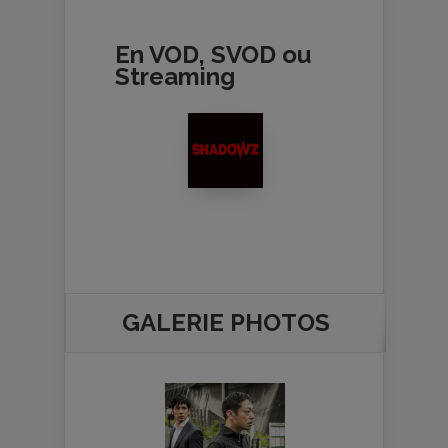
En VOD, SVOD ou
Streaming
GALERIE PHOTOS