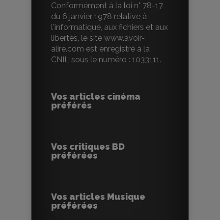
Conformément à la loi n° 78-17
du 6 janvier 1978 relative à
l'informatique, aux fichiers et aux
libertés, le site www.avoir-
alire.com est enregistré à la
CNIL sous le numéro : 1033111.
Vos articles cinéma
préférés
Vos critiques BD
préférées
Vos articles Musique
préférées