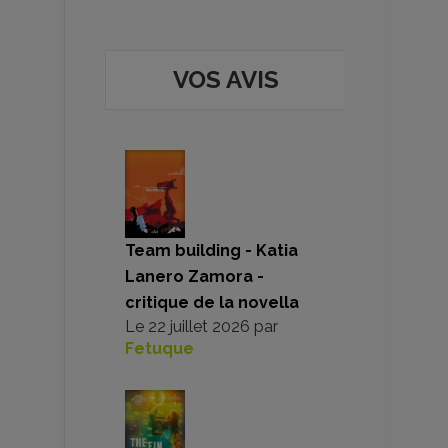
VOS AVIS
Team building - Katia
Lanero Zamora -
critique de la novella
Le
22 juillet 2026
par
Fetuque