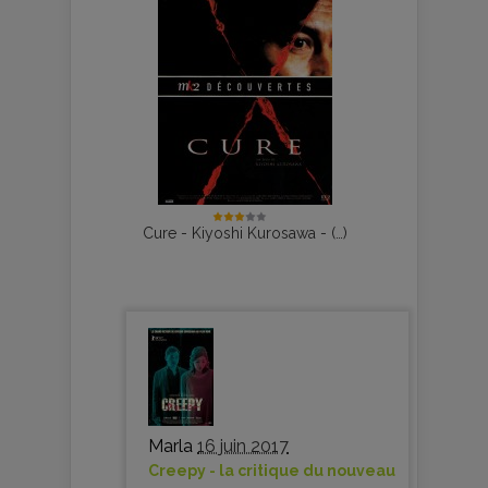
Cure - Kiyoshi Kurosawa - (…)
Marla
16 juin 2017
Creepy - la critique du nouveau