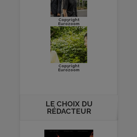
Copyright
Eurozoom
Copyright
Eurozoom
LE CHOIX DU
RÉDACTEUR