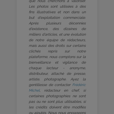
que nous cherchons à valoriser.
Les photos sont utilisées à des
fins illustratives et non dans un
but d’exploitation commerciale.
Après plusieurs décennies
d’existence, des dizaines de
milliers d’articles, et une évolution
de notre équipe de rédacteurs,
mais aussi des droits sur certains
clichés repris sur notre
plateforme, nous comptons sur la
bienveillance et vigilance de
chaque lecteur - anonyme,
distributeur, attaché de presse,
artiste, photographe. Ayez la
gentillesse de contacter
Frédéric
Michel
, rédacteur en chef, si
certaines photographies ne sont
pas ou ne sont plus utilisables, si
les crédits doivent être modifiés
ou ajoutés. Nous nous engageons