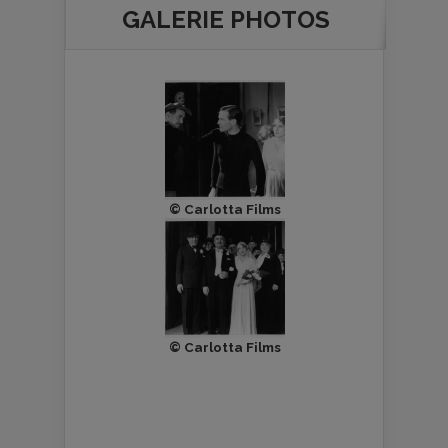
GALERIE PHOTOS
© Carlotta Films
© Carlotta Films