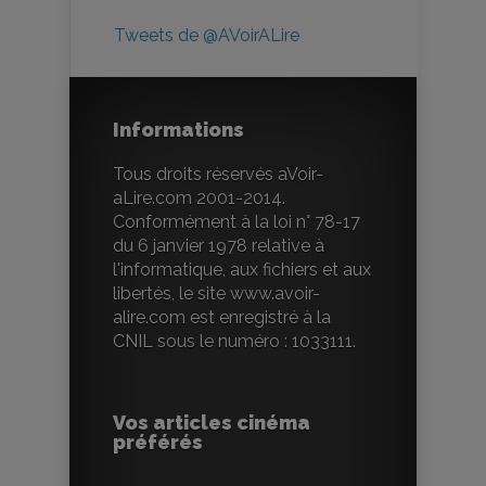
Tweets de @AVoirALire
Informations
Tous droits réservés aVoir-
aLire.com 2001-2014.
Conformément à la loi n° 78-17
du 6 janvier 1978 relative à
l'informatique, aux fichiers et aux
libertés, le site www.avoir-
alire.com est enregistré à la
CNIL sous le numéro : 1033111.
Vos articles cinéma
préférés