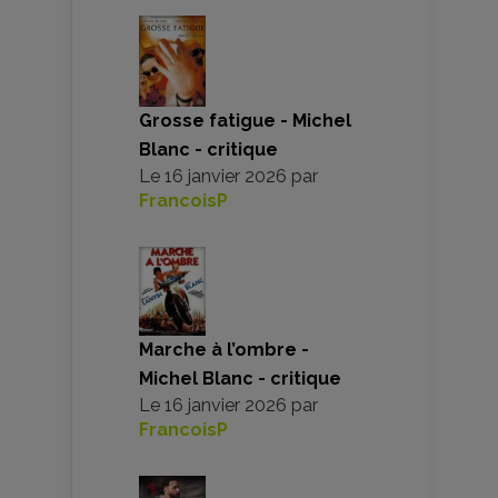
Grosse fatigue - Michel
Blanc - critique
Le
16 janvier 2026
par
FrancoisP
Marche à l’ombre -
Michel Blanc - critique
Le
16 janvier 2026
par
FrancoisP