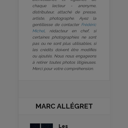
chaque lecteur - anonyme,
distributeur, attaché de presse,
artiste, photographe. Ayez la
gentillesse de contacter
Frédéric
Michel
, rédacteur en chef, si
certaines photographies ne sont
pas ou ne sont plus utilisables, si
les crédits doivent être modifiés
ou ajoutés. Nous nous engageons
à retirer toutes photos litigieuses.
Merci pour votre compréhension.
MARC ALLÉGRET
Les