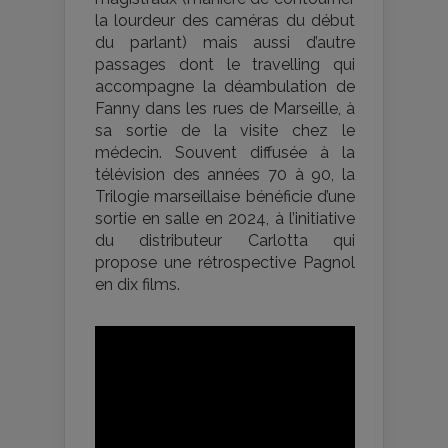
la lourdeur des caméras du début
du parlant) mais aussi d’autre
passages dont le travelling qui
accompagne la déambulation de
Fanny dans les rues de Marseille, à
sa sortie de la visite chez le
médecin. Souvent diffusée à la
télévision des années 70 à 90, la
Trilogie marseillaise bénéficie d’une
sortie en salle en 2024, à l’initiative
du distributeur Carlotta qui
propose une rétrospective Pagnol
en dix films.