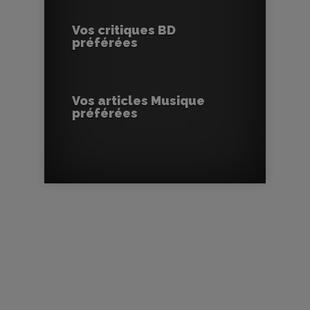
Vos critiques BD
préférées
Vos articles Musique
préférées