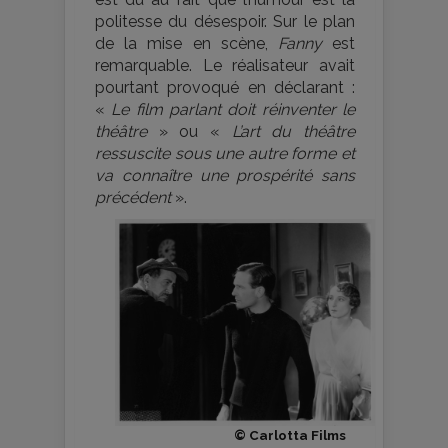
politesse du désespoir. Sur le plan
de la mise en scène,
Fanny
est
remarquable. Le réalisateur avait
pourtant provoqué en déclarant :
«
Le film parlant doit réinventer le
théâtre
» ou «
L’art du théâtre
ressuscite sous une autre forme et
va connaître une prospérité sans
précédent
».
© Carlotta Films