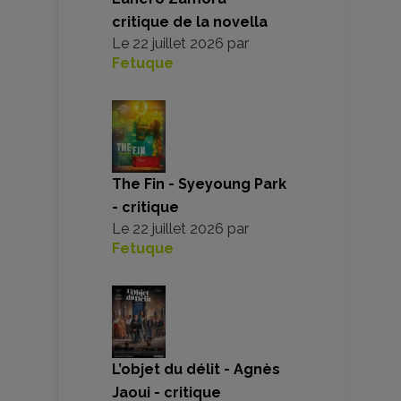
critique de la novella
Le
22 juillet 2026
par
Fetuque
The Fin - Syeyoung Park
- critique
Le
22 juillet 2026
par
Fetuque
L’objet du délit - Agnès
Jaoui - critique