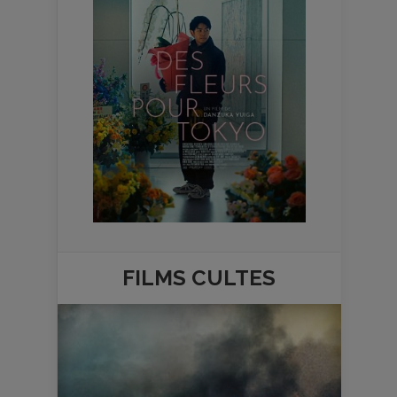
FILMS
CULTES