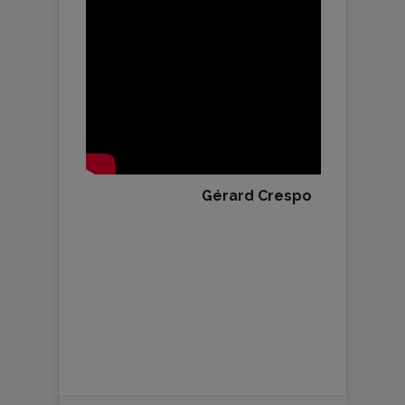
Gérard Crespo