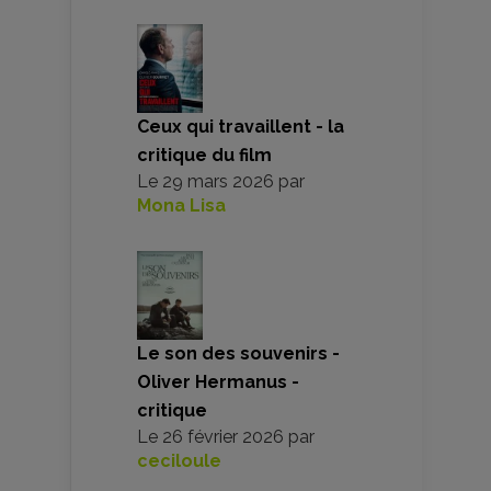
Ceux qui travaillent - la
critique du film
Le
29 mars 2026
par
Mona Lisa
Le son des souvenirs -
Oliver Hermanus -
critique
Le
26 février 2026
par
ceciloule