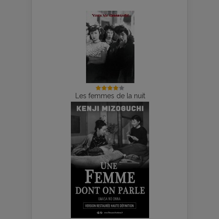
Les femmes de la nuit