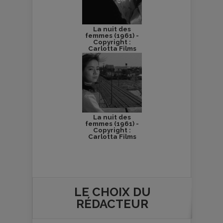
La nuit des
femmes (1961) -
Copyright :
Carlotta Films
La nuit des
femmes (1961) -
Copyright :
Carlotta Films
LE CHOIX DU
RÉDACTEUR