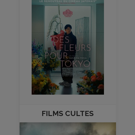
FILMS
CULTES