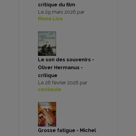
critique du film
Le
29 mars 2026
par
Mona Lisa
Le son des souvenirs -
Oliver Hermanus -
critique
Le
26 février 2026
par
ceciloule
Grosse fatigue - Michel