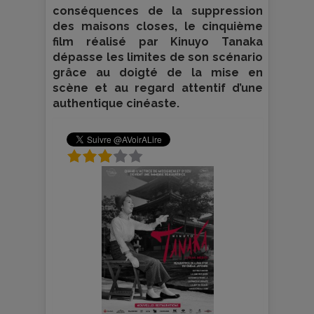
conséquences de la suppression
des maisons closes, le cinquième
film réalisé par Kinuyo Tanaka
dépasse les limites de son scénario
grâce au doigté de la mise en
scène et au regard attentif d’une
authentique cinéaste.