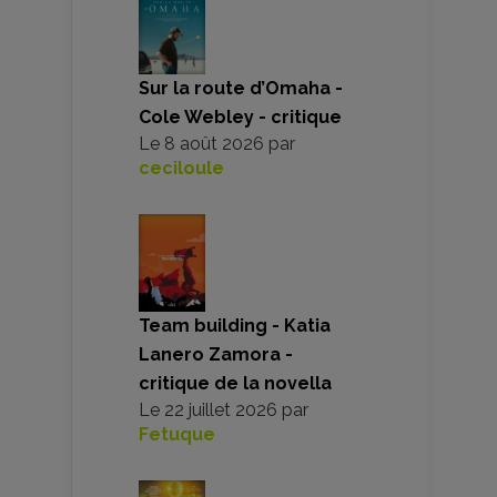
Sur la route d’Omaha -
Cole Webley - critique
Le
8 août 2026
par
ceciloule
Team building - Katia
Lanero Zamora -
critique de la novella
Le
22 juillet 2026
par
Fetuque