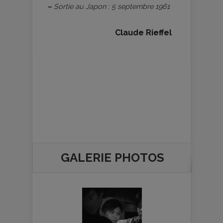
–
Sortie au Japon : 5 septembre 1961
Claude Rieffel
GALERIE PHOTOS