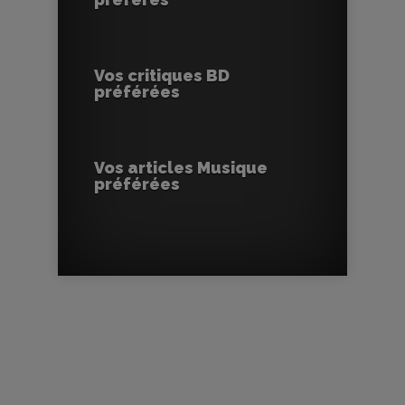
Vos critiques BD
préférées
Vos articles Musique
préférées