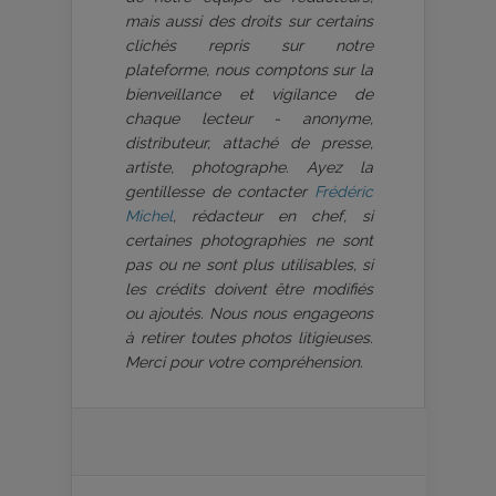
mais aussi des droits sur certains
clichés repris sur notre
plateforme, nous comptons sur la
bienveillance et vigilance de
chaque lecteur - anonyme,
distributeur, attaché de presse,
artiste, photographe. Ayez la
gentillesse de contacter
Frédéric
Michel
, rédacteur en chef, si
certaines photographies ne sont
pas ou ne sont plus utilisables, si
les crédits doivent être modifiés
ou ajoutés. Nous nous engageons
à retirer toutes photos litigieuses.
Merci pour votre compréhension.