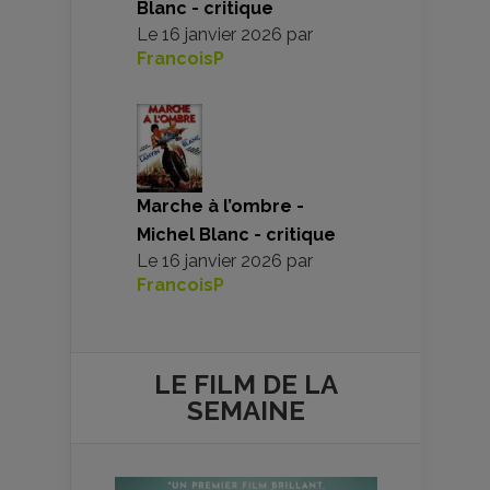
Blanc - critique
Le
16 janvier 2026
par
FrancoisP
Marche à l’ombre -
Michel Blanc - critique
Le
16 janvier 2026
par
FrancoisP
LE FILM DE
LA
SEMAINE