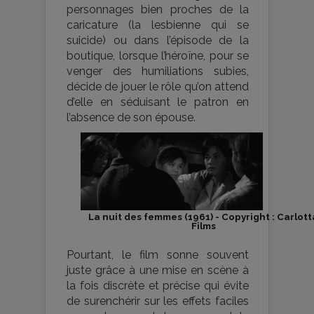
personnages bien proches de la
caricature (la lesbienne qui se
suicide) ou dans l’épisode de la
boutique, lorsque l’héroïne, pour se
venger des humiliations subies,
décide de jouer le rôle qu’on attend
d’elle en séduisant le patron en
l’absence de son épouse.
La nuit des femmes (1961) - Copyright : Carlott
Films
Pourtant, le film sonne souvent
juste grâce à une mise en scène à
la fois discrète et précise qui évite
de surenchérir sur les effets faciles