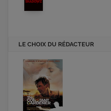
LE CHOIX DU RÉDACTEUR