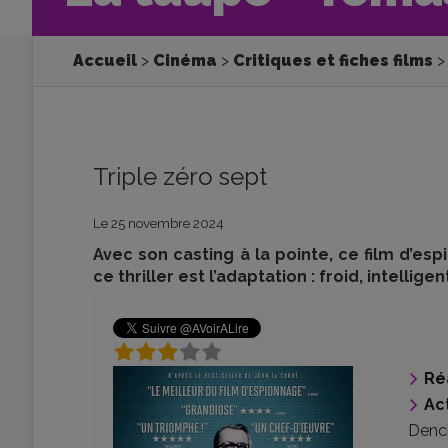
Accueil
Cinéma
Critiques et fiches films
Triple zéro sept
Le 25 novembre 2024
Avec son casting à la pointe, ce film d’es
ce thriller est l’adaptation : froid, intellig
Ré
Ac
Denc