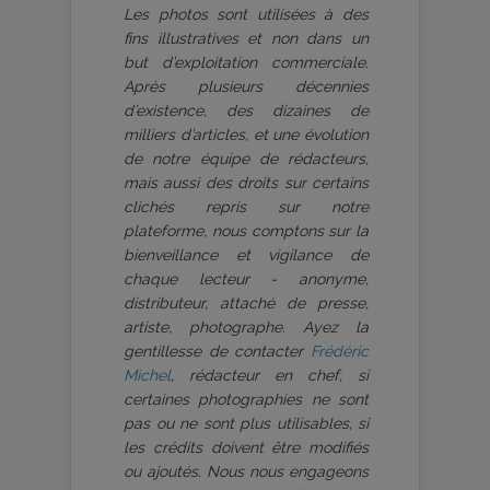
Les photos sont utilisées à des
fins illustratives et non dans un
but d’exploitation commerciale.
Après plusieurs décennies
d’existence, des dizaines de
milliers d’articles, et une évolution
de notre équipe de rédacteurs,
mais aussi des droits sur certains
clichés repris sur notre
plateforme, nous comptons sur la
bienveillance et vigilance de
chaque lecteur - anonyme,
distributeur, attaché de presse,
artiste, photographe. Ayez la
gentillesse de contacter
Frédéric
Michel
, rédacteur en chef, si
certaines photographies ne sont
pas ou ne sont plus utilisables, si
les crédits doivent être modifiés
ou ajoutés. Nous nous engageons