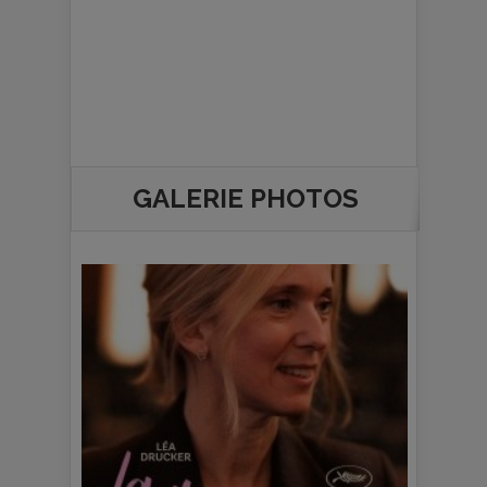
GALERIE PHOTOS