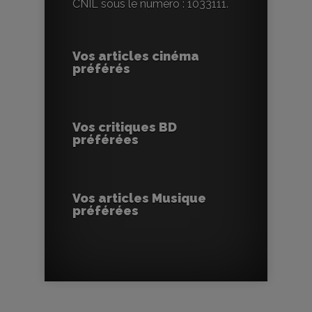
CNIL sous le numéro : 1033111.
Vos articles cinéma
préférés
Vos critiques BD
préférées
Vos articles Musique
préférées