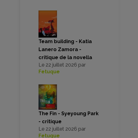
Team building - Katia
Lanero Zamora -
critique de la novella
Le
22 juillet 2026
par
Fetuque
The Fin - Syeyoung Park
- critique
Le
22 juillet 2026
par
Fetuque