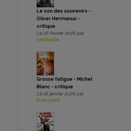
Le son des souvenirs -
Oliver Hermanus -
critique
Le
26 février 2026
par
ceciloule
Grosse fatigue - Michel
Blanc - critique
Le
16 janvier 2026
par
FrancoisP