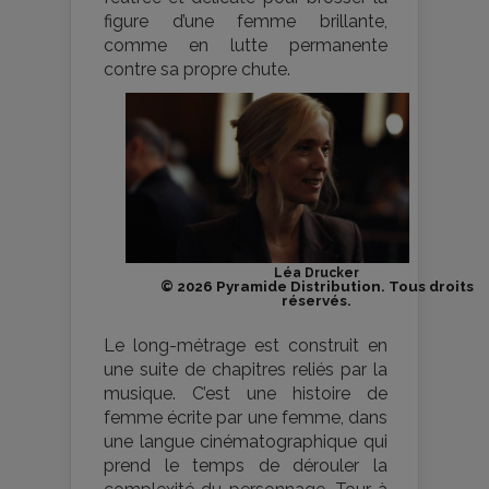
figure d’une femme brillante,
comme en lutte permanente
contre sa propre chute.
Léa Drucker
© 2026 Pyramide Distribution. Tous droits
réservés.
Le long-métrage est construit en
une suite de chapitres reliés par la
musique. C’est une histoire de
femme écrite par une femme, dans
une langue cinématographique qui
prend le temps de dérouler la