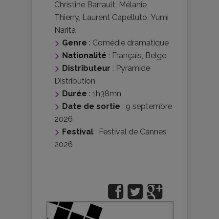
Christine Barrault
,
Mélanie
Thierry
,
Laurent Capelluto
,
Yumi
Narita
Genre
:
Comédie dramatique
Nationalité
:
Français
,
Belge
Distributeur
:
Pyramide
Distribution
Durée
: 1h38mn
Date de sortie
: 9 septembre
2026
Festival
:
Festival de Cannes
2026