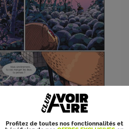
Profitez de toutes nos fonctionnalités et