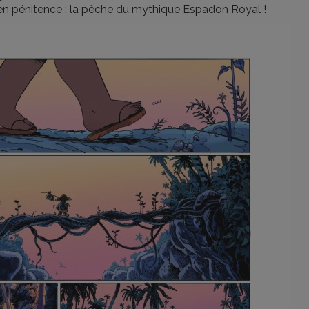
en pénitence : la pêche du mythique Espadon Royal !