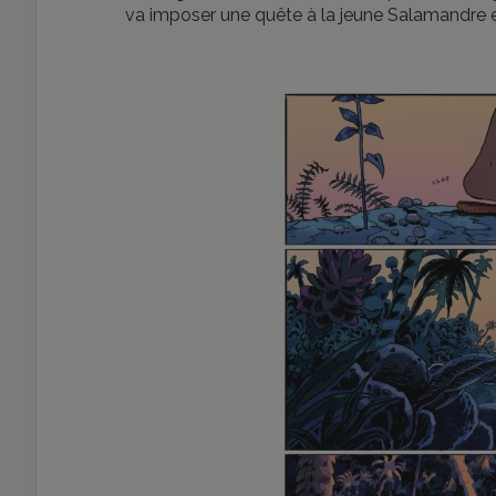
va imposer une quête à la jeune Salamandre 