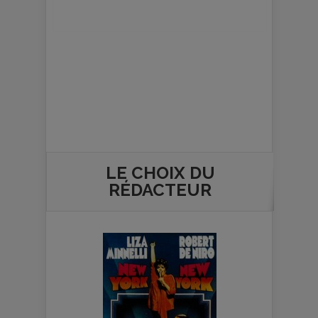
LE CHOIX DU
RÉDACTEUR