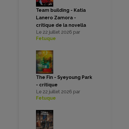
Team building - Katia
Lanero Zamora -
critique de la novella
Le
22 juillet 2026
par
Fetuque
The Fin - Syeyoung Park
- critique
Le
22 juillet 2026
par
Fetuque