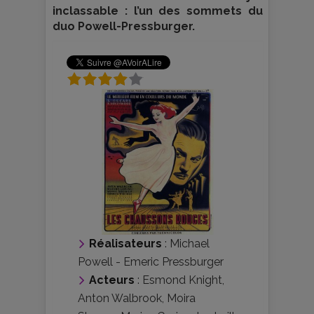
inclassable : l’un des sommets du
duo Powell-Pressburger.
Réalisateurs
:
Michael
Powell
-
Emeric Pressburger
Acteurs
:
Esmond Knight
,
Anton Walbrook
,
Moira