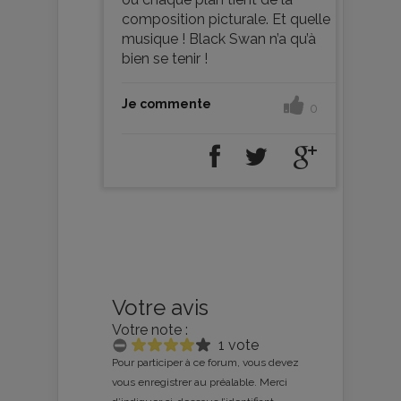
composition picturale. Et quelle
musique ! Black Swan n’a qu’à
bien se tenir !
Je commente
0
Votre avis
Votre note :
1 vote
Pour participer à ce forum, vous devez
vous enregistrer au préalable. Merci