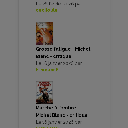
Le
26 février 2026
par
ceciloule
Grosse fatigue - Michel
Blanc - critique
Le
16 janvier 2026
par
FrancoisP
Marche à l’ombre -
Michel Blanc - critique
Le
16 janvier 2026
par