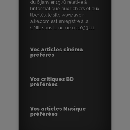
du 6 janvier 1978 relative à
l'informatique, aux fichiers et aux
libertés, le site www.avoir-
alire.com est enregistré à la
CNIL sous le numéro : 1033111.
Vos articles cinéma
préférés
Vos critiques BD
préférées
Vos articles Musique
préférées