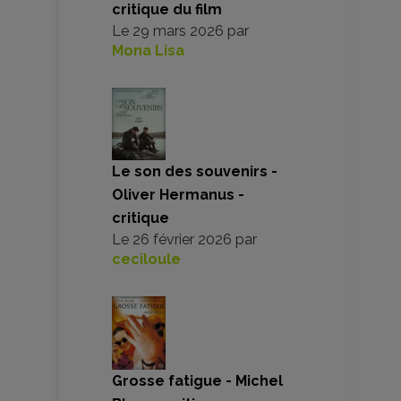
critique du film
Le
29 mars 2026
par
Mona Lisa
Le son des souvenirs -
Oliver Hermanus -
critique
Le
26 février 2026
par
ceciloule
Grosse fatigue - Michel