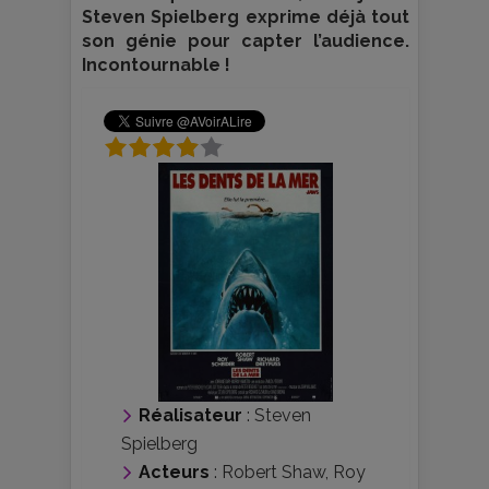
Steven Spielberg exprime déjà tout
son génie pour capter l’audience.
Incontournable !
Réalisateur
:
Steven
Spielberg
Acteurs
:
Robert Shaw
,
Roy