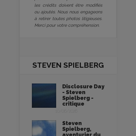
les crédits doivent être modifiés
ou ajoutés. Nous nous engageons
à retirer toutes photos litigieuses.
Merci pour votre compréhension.
STEVEN SPIELBERG
Disclosure Day
- Steven
Spielberg -
critique
10/06/2026
Steven
Spielberg,
aventurier du