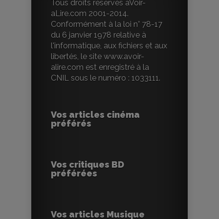
Tous droits réservés aVoir-
aLire.com 2001-2014.
Conformément à la loi n° 78-17
du 6 janvier 1978 relative à
l'informatique, aux fichiers et aux
libertés, le site www.avoir-
alire.com est enregistré à la
CNIL sous le numéro : 1033111.
Vos articles cinéma
préférés
Vos critiques BD
préférées
Vos articles Musique