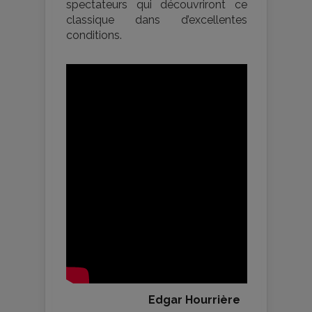
spectateurs qui découvriront ce
classique dans d’excellentes
conditions.
Edgar Hourrière