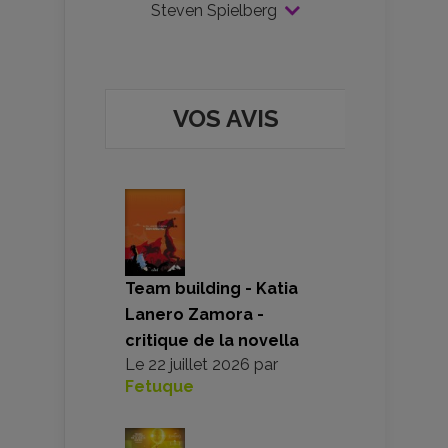
Steven Spielberg
VOS AVIS
Team building - Katia
Lanero Zamora -
critique de la novella
Le
22 juillet 2026
par
Fetuque