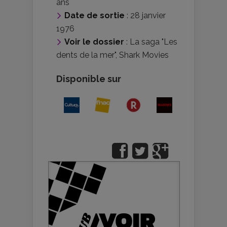
ans
Date de sortie
: 28 janvier
1976
Voir le dossier
:
La saga "Les
dents de la mer"
,
Shark Movies
Disponible sur