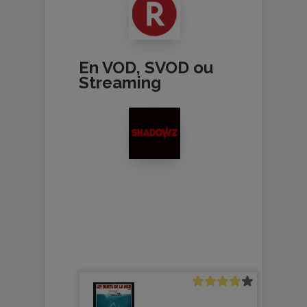
En VOD, SVOD ou
Streaming