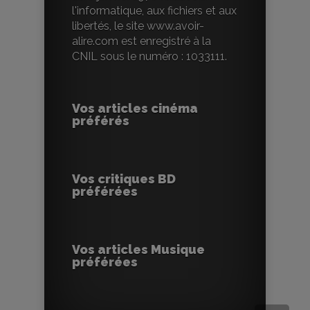
l'informatique, aux fichiers et aux
libertés, le site www.avoir-
alire.com est enregistré à la
CNIL sous le numéro : 1033111.
Vos articles cinéma
préférés
Vos critiques BD
préférées
Vos articles Musique
préférées