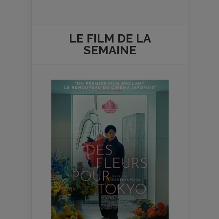
LE FILM DE
LA
SEMAINE