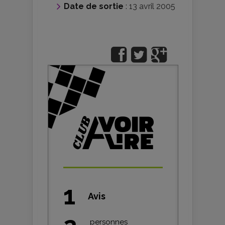
Date de sortie
: 13 avril 2005
1
Avis
personnes