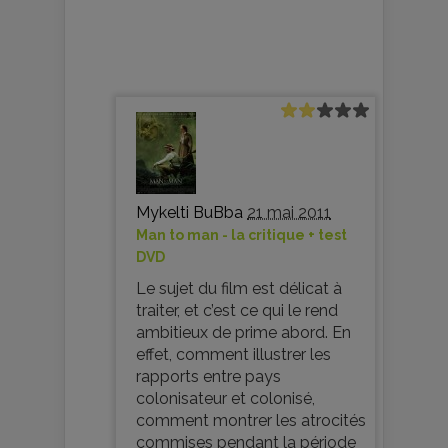
Mykelti BuBba
21 mai 2011
Man to man - la critique + test
DVD
Le sujet du film est délicat à
traiter, et c’est ce qui le rend
ambitieux de prime abord. En
effet, comment illustrer les
rapports entre pays
colonisateur et colonisé,
comment montrer les atrocités
commises pendant la période