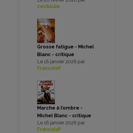
ceciloule
Grosse fatigue - Michel
Blanc - critique
Le
16 janvier 2026
par
FrancoisP
Marche à l’ombre -
Michel Blanc - critique
Le
16 janvier 2026
par
FrancoisP