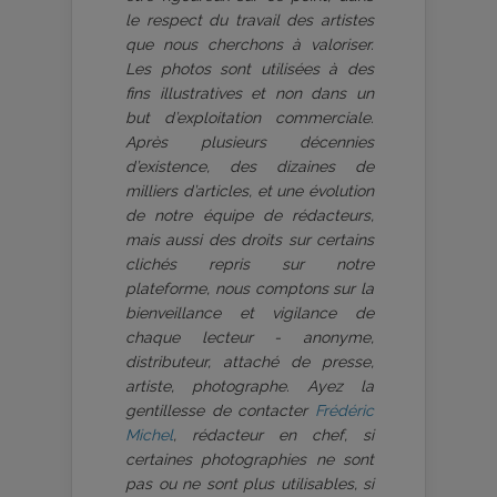
le respect du travail des artistes
que nous cherchons à valoriser.
Les photos sont utilisées à des
fins illustratives et non dans un
but d’exploitation commerciale.
Après plusieurs décennies
d’existence, des dizaines de
milliers d’articles, et une évolution
de notre équipe de rédacteurs,
mais aussi des droits sur certains
clichés repris sur notre
plateforme, nous comptons sur la
bienveillance et vigilance de
chaque lecteur - anonyme,
distributeur, attaché de presse,
artiste, photographe. Ayez la
gentillesse de contacter
Frédéric
Michel
, rédacteur en chef, si
certaines photographies ne sont
pas ou ne sont plus utilisables, si