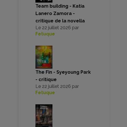
Team building - Katia
Lanero Zamora -
critique de la novella
Le
22 juillet 2026
par
Fetuque
The Fin - Syeyoung Park
- critique
Le
22 juillet 2026
par
Fetuque