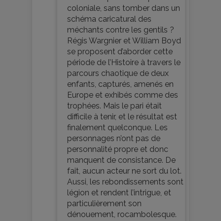
coloniale, sans tomber dans un
schéma caricatural des
méchants contre les gentils ?
Régis Wargnier et William Boyd
se proposent d’aborder cette
période de l’Histoire à travers le
parcours chaotique de deux
enfants, capturés, amenés en
Europe et exhibés comme des
trophées. Mais le pari était
difficile à tenir, et le résultat est
finalement quelconque. Les
personnages n’ont pas de
personnalité propre et donc
manquent de consistance. De
fait, aucun acteur ne sort du lot.
Aussi, les rebondissements sont
légion et rendent l’intrigue, et
particulièrement son
dénouement, rocambolesque.