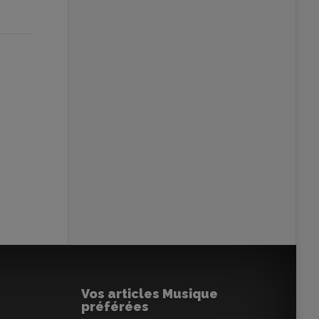
Vos articles Musique
préférées